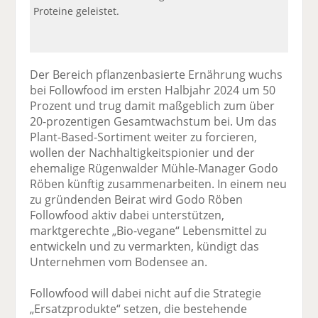
Proteine geleistet.
Der Bereich pflanzenbasierte Ernährung wuchs
bei Followfood im ersten Halbjahr 2024 um 50
Prozent und trug damit maßgeblich zum über
20-prozentigen Gesamtwachstum bei. Um das
Plant-Based-Sortiment weiter zu forcieren,
wollen der Nachhaltigkeitspionier und der
ehemalige Rügenwalder Mühle-Manager Godo
Röben künftig zusammenarbeiten. In einem neu
zu gründenden Beirat wird Godo Röben
Followfood aktiv dabei unterstützen,
marktgerechte „Bio-vegane“ Lebensmittel zu
entwickeln und zu vermarkten, kündigt das
Unternehmen vom Bodensee an.
Followfood will dabei nicht auf die Strategie
„Ersatzprodukte“ setzen, die bestehende