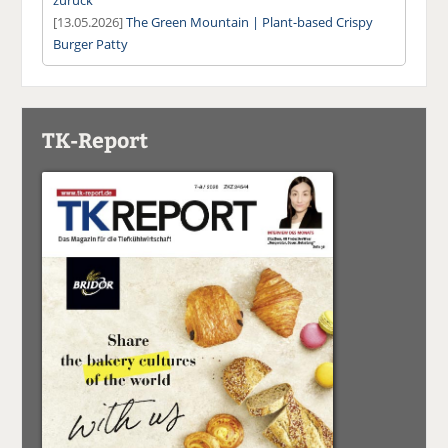
[13.05.2026]
The Green Mountain | Plant-based Crispy
Burger Patty
TK-Report