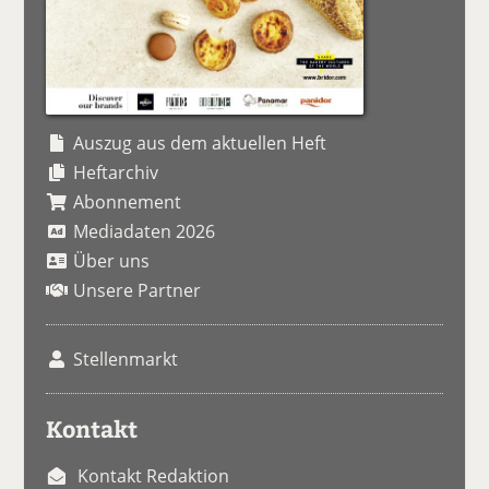
Auszug aus dem aktuellen Heft
Heftarchiv
Abonnement
Mediadaten 2026
Über uns
Unsere Partner
Stellenmarkt
Kontakt
Kontakt Redaktion