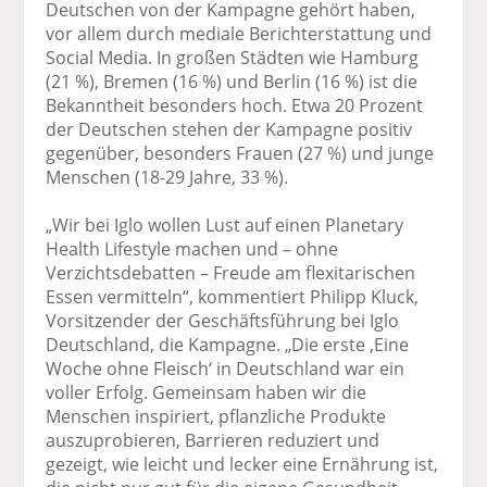
Deutschen von der Kampagne gehört haben,
vor allem durch mediale Berichterstattung und
Social Media. In großen Städten wie Hamburg
(21 %), Bremen (16 %) und Berlin (16 %) ist die
Bekanntheit besonders hoch. Etwa 20 Prozent
der Deutschen stehen der Kampagne positiv
gegenüber, besonders Frauen (27 %) und junge
Menschen (18-29 Jahre, 33 %).
„Wir bei Iglo wollen Lust auf einen Planetary
Health Lifestyle machen und – ohne
Verzichtsdebatten – Freude am flexitarischen
Essen vermitteln“, kommentiert Philipp Kluck,
Vorsitzender der Geschäftsführung bei Iglo
Deutschland, die Kampagne. „Die erste ‚Eine
Woche ohne Fleisch‘ in Deutschland war ein
voller Erfolg. Gemeinsam haben wir die
Menschen inspiriert, pflanzliche Produkte
auszuprobieren, Barrieren reduziert und
gezeigt, wie leicht und lecker eine Ernährung ist,