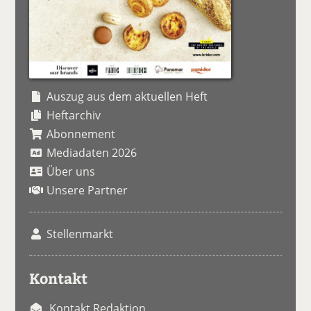
Auszug aus dem aktuellen Heft
Heftarchiv
Abonnement
Mediadaten 2026
Über uns
Unsere Partner
Stellenmarkt
Kontakt
Kontakt Redaktion