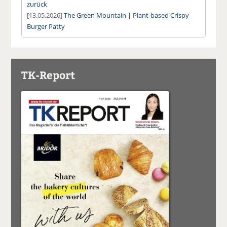
zurück
[13.05.2026]
The Green Mountain | Plant-based Crispy
Burger Patty
TK-Report