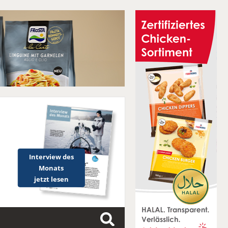
Interview des
Monats
jetzt lesen