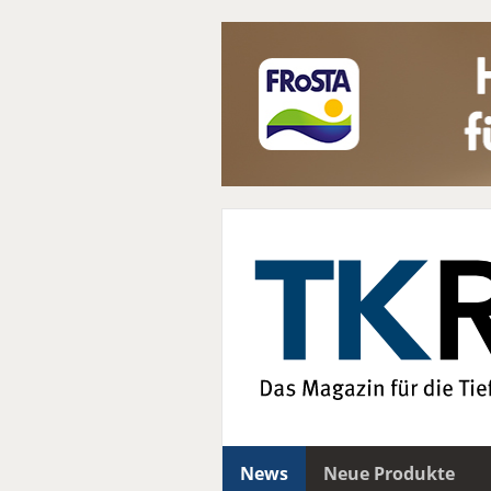
News
Neue Produkte