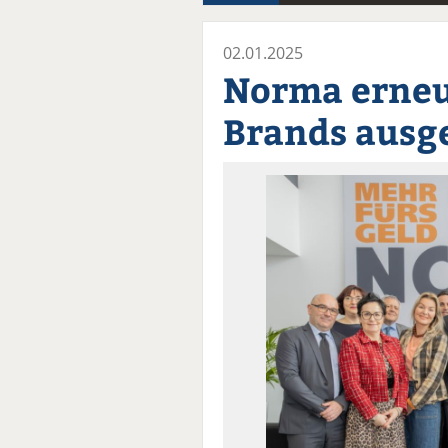
02.01.2025
Norma erneu
Brands ausg