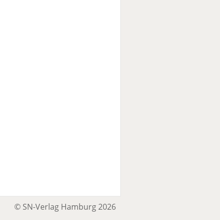
© SN-Verlag Hamburg 2026