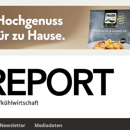
Newsletter
Mediadaten