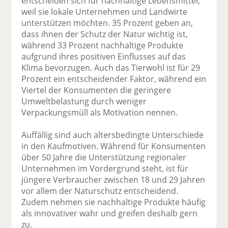
entscheiden sich für nachhaltige Lebensmittel,
weil sie lokale Unternehmen und Landwirte
unterstützen möchten. 35 Prozent geben an,
dass ihnen der Schutz der Natur wichtig ist,
während 33 Prozent nachhaltige Produkte
aufgrund ihres positiven Einflusses auf das
Klima bevorzugen. Auch das Tierwohl ist für 29
Prozent ein entscheidender Faktor, während ein
Viertel der Konsumenten die geringere
Umweltbelastung durch weniger
Verpackungsmüll als Motivation nennen.
Auffällig sind auch altersbedingte Unterschiede
in den Kaufmotiven. Während für Konsumenten
über 50 Jahre die Unterstützung regionaler
Unternehmen im Vordergrund steht, ist für
jüngere Verbraucher zwischen 18 und 29 Jahren
vor allem der Naturschutz entscheidend.
Zudem nehmen sie nachhaltige Produkte häufig
als innovativer wahr und greifen deshalb gern
zu.