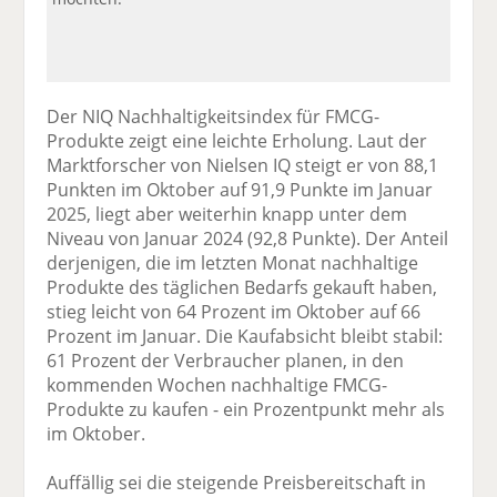
Der NIQ Nachhaltigkeitsindex für FMCG-
Produkte zeigt eine leichte Erholung. Laut der
Marktforscher von Nielsen IQ steigt er von 88,1
Punkten im Oktober auf 91,9 Punkte im Januar
2025, liegt aber weiterhin knapp unter dem
Niveau von Januar 2024 (92,8 Punkte). Der Anteil
derjenigen, die im letzten Monat nachhaltige
Produkte des täglichen Bedarfs gekauft haben,
stieg leicht von 64 Prozent im Oktober auf 66
Prozent im Januar. Die Kaufabsicht bleibt stabil:
61 Prozent der Verbraucher planen, in den
kommenden Wochen nachhaltige FMCG-
Produkte zu kaufen - ein Prozentpunkt mehr als
im Oktober.
Auffällig sei die steigende Preisbereitschaft in