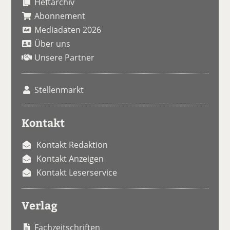
Heftarchiv
Abonnement
Mediadaten 2026
Über uns
Unsere Partner
Stellenmarkt
Kontakt
Kontakt Redaktion
Kontakt Anzeigen
Kontakt Leserservice
Verlag
Fachzeitschriften