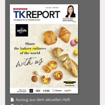
Auszug aus dem aktuellen Heft