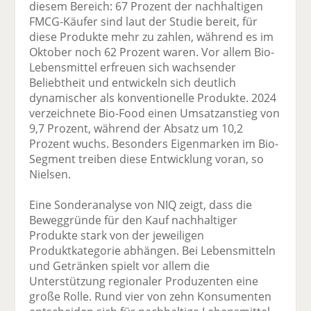
diesem Bereich: 67 Prozent der nachhaltigen
FMCG-Käufer sind laut der Studie bereit, für
diese Produkte mehr zu zahlen, während es im
Oktober noch 62 Prozent waren. Vor allem Bio-
Lebensmittel erfreuen sich wachsender
Beliebtheit und entwickeln sich deutlich
dynamischer als konventionelle Produkte. 2024
verzeichnete Bio-Food einen Umsatzanstieg von
9,7 Prozent, während der Absatz um 10,2
Prozent wuchs. Besonders Eigenmarken im Bio-
Segment treiben diese Entwicklung voran, so
Nielsen.
Eine Sonderanalyse von NIQ zeigt, dass die
Beweggründe für den Kauf nachhaltiger
Produkte stark von der jeweiligen
Produktkategorie abhängen. Bei Lebensmitteln
und Getränken spielt vor allem die
Unterstützung regionaler Produzenten eine
große Rolle. Rund vier von zehn Konsumenten