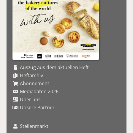
Auszug aus dem aktuellen Heft
Heftarchiv
Abonnement
Mediadaten 2026
Über uns
Unsere Partner
Stellenmarkt