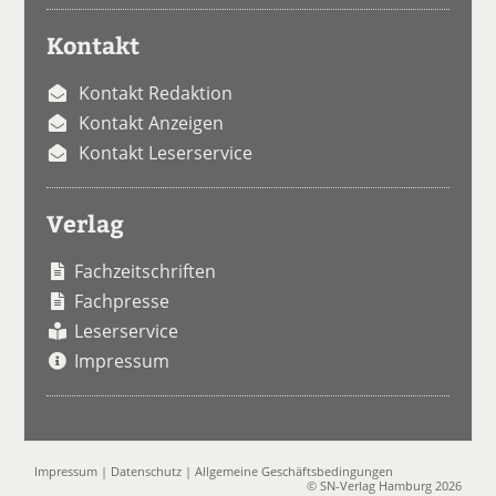
Kontakt
Kontakt Redaktion
Kontakt Anzeigen
Kontakt Leserservice
Verlag
Fachzeitschriften
Fachpresse
Leserservice
Impressum
Impressum
|
Datenschutz
|
Allgemeine Geschäftsbedingungen
© SN-Verlag Hamburg 2026