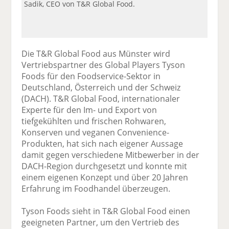
Sadik, CEO von T&R Global Food.
Die T&R Global Food aus Münster wird
Vertriebspartner des Global Players Tyson
Foods für den Foodservice-Sektor in
Deutschland, Österreich und der Schweiz
(DACH). T&R Global Food, internationaler
Experte für den Im- und Export von
tiefgekühlten und frischen Rohwaren,
Konserven und veganen Convenience-
Produkten, hat sich nach eigener Aussage
damit gegen verschiedene Mitbewerber in der
DACH-Region durchgesetzt und konnte mit
einem eigenen Konzept und über 20 Jahren
Erfahrung im Foodhandel überzeugen.
Tyson Foods sieht in T&R Global Food einen
geeigneten Partner, um den Vertrieb des