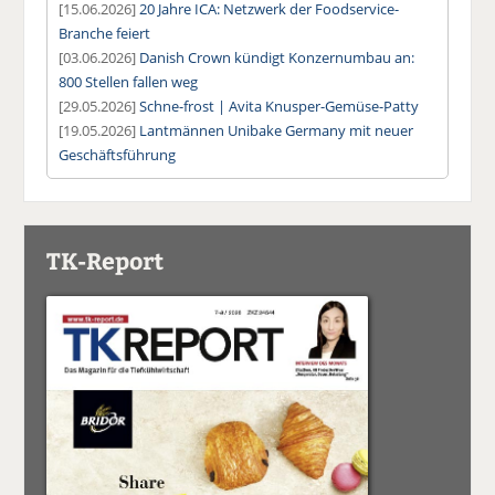
[15.06.2026]
20 Jahre ICA: Netzwerk der Foodservice-
Branche feiert
[03.06.2026]
Danish Crown kündigt Konzernumbau an:
800 Stellen fallen weg
[29.05.2026]
Schne-frost | Avita Knusper-Gemüse-Patty
[19.05.2026]
Lantmännen Unibake Germany mit neuer
Geschäftsführung
TK-Report