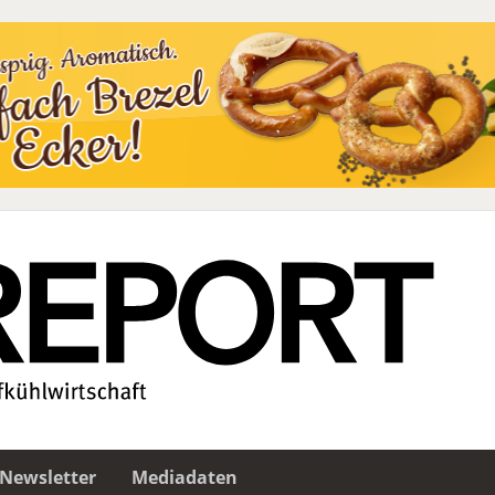
Newsletter
Mediadaten