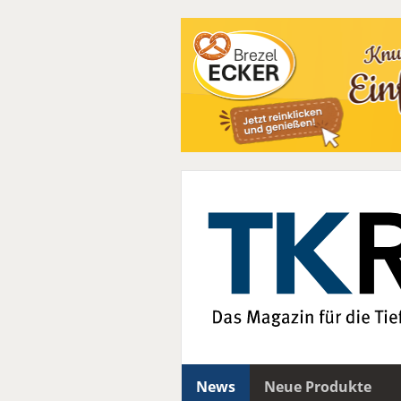
News
Neue Produkte