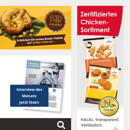
Interview des
Monats
jetzt lesen