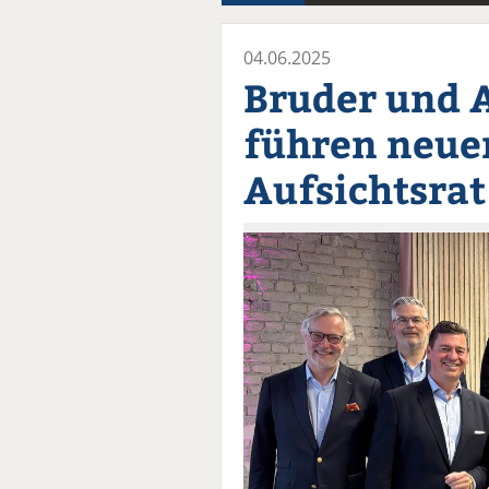
04.06.2025
Bruder und 
führen neue
Aufsichtsrat