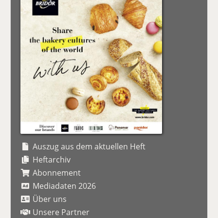
Auszug aus dem aktuellen Heft
Heftarchiv
Abonnement
Mediadaten 2026
Über uns
Unsere Partner