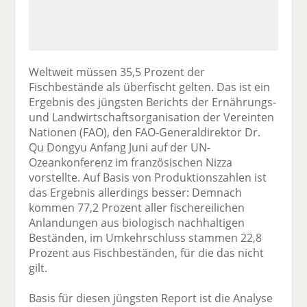
Weltweit müssen 35,5 Prozent der
Fischbestände als überfischt gelten. Das ist ein
Ergebnis des jüngsten Berichts der Ernährungs-
und Landwirtschaftsorganisation der Vereinten
Nationen (FAO), den FAO-Generaldirektor Dr.
Qu Dongyu Anfang Juni auf der UN-
Ozeankonferenz im französischen Nizza
vorstellte. Auf Basis von Produktionszahlen ist
das Ergebnis allerdings besser: Demnach
kommen 77,2 Prozent aller fischereilichen
Anlandungen aus biologisch nachhaltigen
Beständen, im Umkehrschluss stammen 22,8
Prozent aus Fischbeständen, für die das nicht
gilt.
Basis für diesen jüngsten Report ist die Analyse