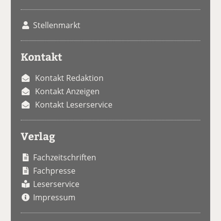
Stellenmarkt
Kontakt
Kontakt Redaktion
Kontakt Anzeigen
Kontakt Leserservice
Verlag
Fachzeitschriften
Fachpresse
Leserservice
Impressum