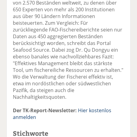
von 2.570 Beständen weltweit, zu denen über
650 Experten von mehr als 200 Institutionen
aus über 90 Ländern Informationen
beisteuerten. Zum Vergleich: Für
zurückliegende FAO-Fischereiberichte seien nur
Daten aus 450 aggregierten Beständen
berücksichtigt worden, schreibt das Portal
Seafood Source. Dabei zog Dr. Qu Dongyu ein
ebenso banales wie nachvollziehbares Fazit:
"Effektives Management bleibt das stärkste
Tool, um fischereiliche Ressourcen zu erhalten."
Wo die Verwaltung der Fischerei effektiv ist,
etwa im nordöstlichen oder südwestlichen
Pazifik, da steigen auch die
Nachhaltigkeitsquoten.
Der TK-Report-Newsletter:
Hier kostenlos
anmelden
Stichworte