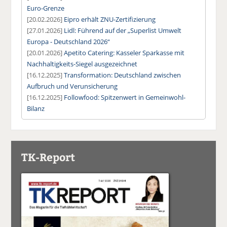
Euro-Grenze
[20.02.2026]
Eipro erhält ZNU-Zertifizierung
[27.01.2026]
Lidl: Führend auf der „Superlist Umwelt
Europa - Deutschland 2026“
[20.01.2026]
Apetito Catering: Kasseler Sparkasse mit
Nachhaltigkeits-Siegel ausgezeichnet
[16.12.2025]
Transformation: Deutschland zwischen
Aufbruch und Verunsicherung
[16.12.2025]
Followfood: Spitzenwert in Gemeinwohl-
Bilanz
TK-Report