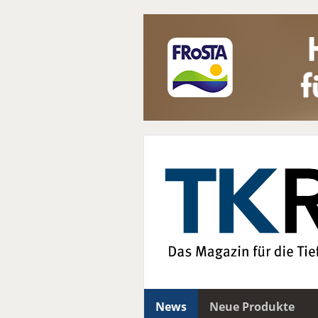
News
Neue Produkte