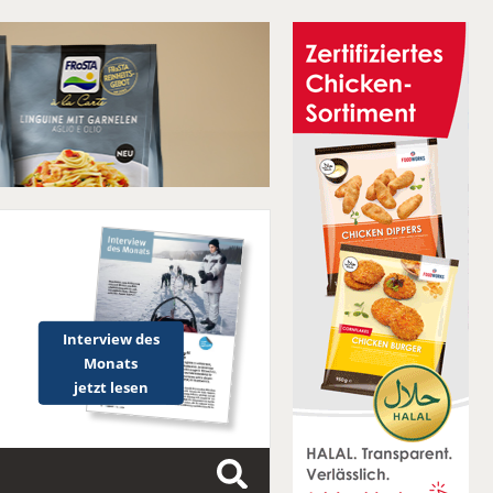
Interview des
Monats
jetzt lesen