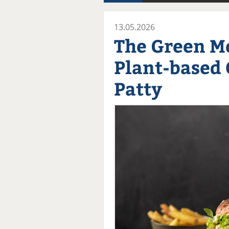
13.05.2026
The Green M
Plant-based 
Patty