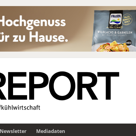
Newsletter
Mediadaten