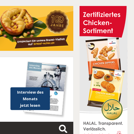
Interview des
Monats
jetzt lesen