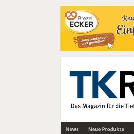
News
Neue Produkte