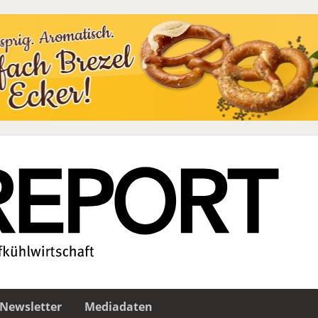
Newsletter
Mediadaten