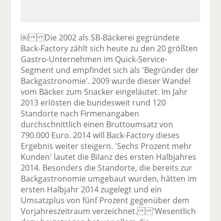
￼ Die 2002 als SB-Bäckerei gegründete
Back-Factory zählt sich heute zu den 20 größten
Gastro-Unternehmen im Quick-Service-
Segment und empfindet sich als 'Begründer der
Backgastronomie'. 2009 wurde dieser Wandel
vom Bäcker zum Snacker eingeläutet. Im Jahr
2013 erlösten die bundesweit rund 120
Standorte nach Firmenangaben
durchschnittlich einen Bruttoumsatz von
790.000 Euro. 2014 will Back-Factory dieses
Ergebnis weiter steigern. 'Sechs Prozent mehr
Kunden' lautet die Bilanz des ersten Halbjahres
2014. Besonders die Standorte, die bereits zur
Backgastronomie umgebaut wurden, hätten im
ersten Halbjahr 2014 zugelegt und ein
Umsatzplus von fünf Prozent gegenüber dem
Vorjahreszeitraum verzeichnet. 'Wesentlich