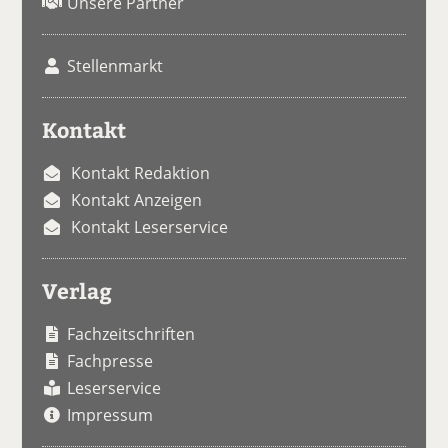
Unsere Partner
Stellenmarkt
Kontakt
Kontakt Redaktion
Kontakt Anzeigen
Kontakt Leserservice
Verlag
Fachzeitschriften
Fachpresse
Leserservice
Impressum