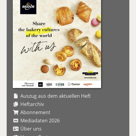
Auszug aus dem aktuellen Heft
Heftarchiv
Abonnement
Mediadaten 2026
Über uns