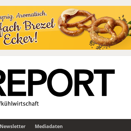
Newsletter
Mediadaten