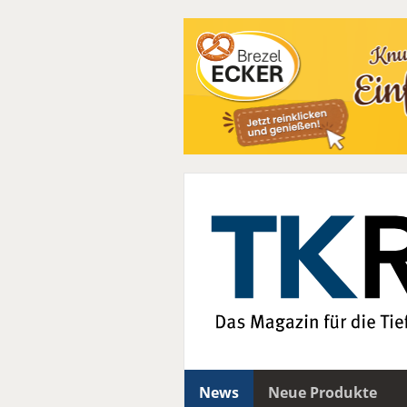
News
Neue Produkte