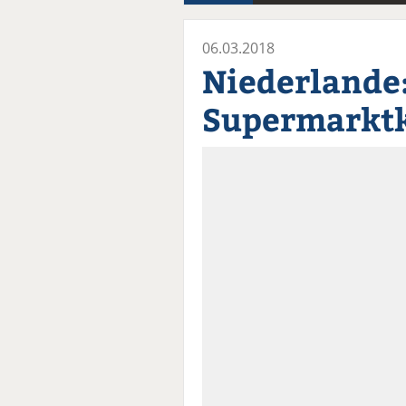
06.03.2018
Niederlande
Supermarktk