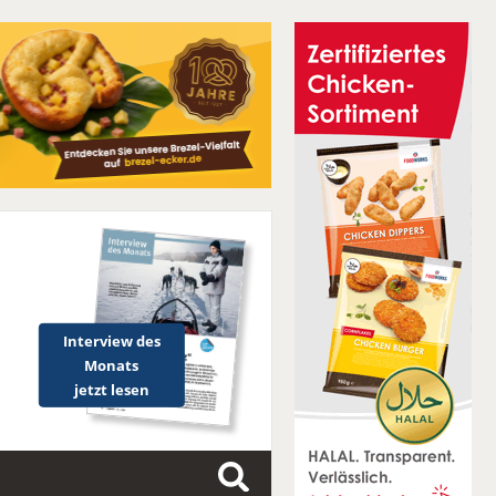
Interview des
Monats
jetzt lesen