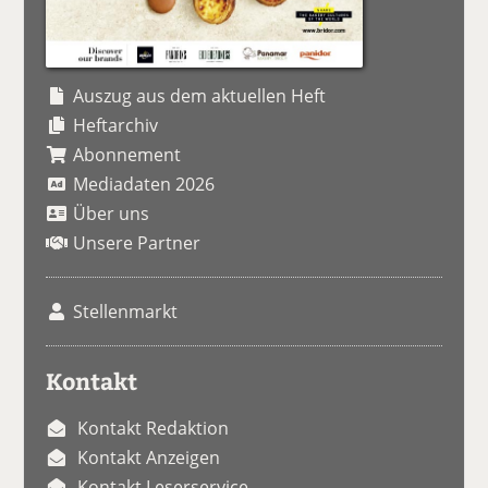
Auszug aus dem aktuellen Heft
Heftarchiv
Abonnement
Mediadaten 2026
Über uns
Unsere Partner
Stellenmarkt
Kontakt
Kontakt Redaktion
Kontakt Anzeigen
Kontakt Leserservice