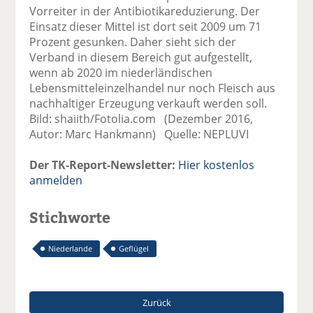
Vorreiter in der Antibiotikareduzierung. Der
Einsatz dieser Mittel ist dort seit 2009 um 71
Prozent gesunken. Daher sieht sich der
Verband in diesem Bereich gut aufgestellt,
wenn ab 2020 im niederländischen
Lebensmitteleinzelhandel nur noch Fleisch aus
nachhaltiger Erzeugung verkauft werden soll.
Bild: shaiith/Fotolia.com (Dezember 2016,
Autor: Marc Hankmann) Quelle: NEPLUVI
Der TK-Report-Newsletter:
Hier kostenlos
anmelden
Stichworte
Niederlande
Geflügel
Zurück