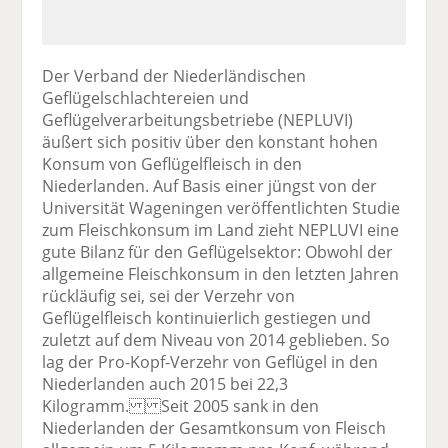
Der Verband der Niederländischen
Geflügelschlachtereien und
Geflügelverarbeitungsbetriebe (NEPLUVI)
äußert sich positiv über den konstant hohen
Konsum von Geflügelfleisch in den
Niederlanden. Auf Basis einer jüngst von der
Universität Wageningen veröffentlichten Studie
zum Fleischkonsum im Land zieht NEPLUVI eine
gute Bilanz für den Geflügelsektor: Obwohl der
allgemeine Fleischkonsum in den letzten Jahren
rückläufig sei, sei der Verzehr von
Geflügelfleisch kontinuierlich gestiegen und
zuletzt auf dem Niveau von 2014 geblieben. So
lag der Pro-Kopf-Verzehr von Geflügel in den
Niederlanden auch 2015 bei 22,3
Kilogramm. Seit 2005 sank in den
Niederlanden der Gesamtkonsum von Fleisch