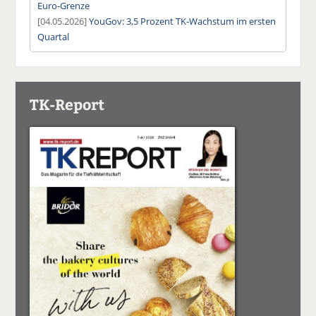
Euro-Grenze
[04.05.2026]
YouGov: 3,5 Prozent TK-Wachstum im ersten
Quartal
TK-Report