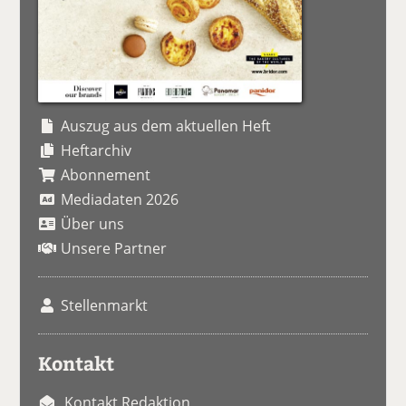
Auszug aus dem aktuellen Heft
Heftarchiv
Abonnement
Mediadaten 2026
Über uns
Unsere Partner
Stellenmarkt
Kontakt
Kontakt Redaktion