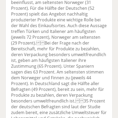
beeinflusst, am seltensten Norweger (31
Prozent). Für die Hälfte der Deutschen (52
Prozent) spielt das Angebot nachhaltig
produzierter Produkte eine wichtige Rolle bei
der Wahl des Einkaufsortes. Auch diese Aussage
treffen Türken und Italiener am häufigsten
(jeweils 72 Prozent), Norweger am seltensten
(29 Prozent). Bei der Frage nach der
Bereitschaft, mehr für Produkte zu bezahlen,
deren Verpackung besonders umweltfreundlich
ist, geben am häufigsten Italiener ihre
Zustimmung (65 Prozent). Unter Spaniern
sagen dies 63 Prozent. Am seltensten stimmen
dem Norweger und Finnen zu (jeweils 44
Prozent). In Deutschland sagt die Hälfte aller
Befragten (49 Prozent), bereit zu sein, mehr für
Produkte zu bezahlen, deren Verpackung
besonders umweltfreundlich ist. 35 Prozent
der deutschen Befragten sind laut der Studie
zudem bereit, eine zusätzliche Umweltsteuer für