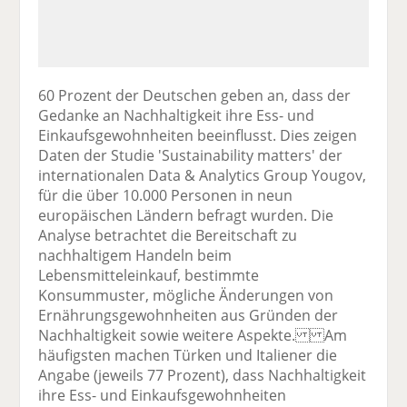
60 Prozent der Deutschen geben an, dass der
Gedanke an Nachhaltigkeit ihre Ess- und
Einkaufsgewohnheiten beeinflusst. Dies zeigen
Daten der Studie 'Sustainability matters' der
internationalen Data & Analytics Group Yougov,
für die über 10.000 Personen in neun
europäischen Ländern befragt wurden. Die
Analyse betrachtet die Bereitschaft zu
nachhaltigem Handeln beim
Lebensmitteleinkauf, bestimmte
Konsummuster, mögliche Änderungen von
Ernährungsgewohnheiten aus Gründen der
Nachhaltigkeit sowie weitere Aspekte. Am
häufigsten machen Türken und Italiener die
Angabe (jeweils 77 Prozent), dass Nachhaltigkeit
ihre Ess- und Einkaufsgewohnheiten