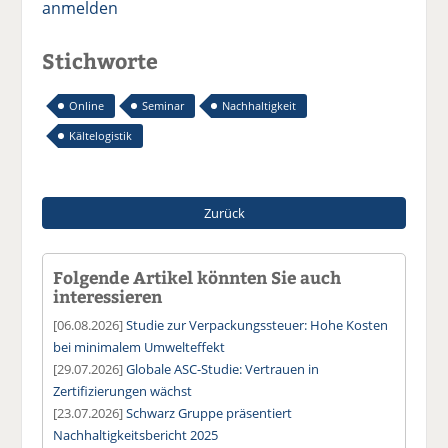
anmelden
Stichworte
Online
Seminar
Nachhaltigkeit
Kältelogistik
Zurück
Folgende Artikel könnten Sie auch
interessieren
[06.08.2026]
Studie zur Verpackungssteuer: Hohe Kosten
bei minimalem Umwelteffekt
[29.07.2026]
Globale ASC-Studie: Vertrauen in
Zertifizierungen wächst
[23.07.2026]
Schwarz Gruppe präsentiert
Nachhaltigkeitsbericht 2025