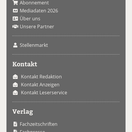
Abonnement
Mediadaten 2026
Über uns
Unsere Partner
Stellenmarkt
Kontakt
Kontakt Redaktion
Kontakt Anzeigen
Kontakt Leserservice
Verlag
Fachzeitschriften