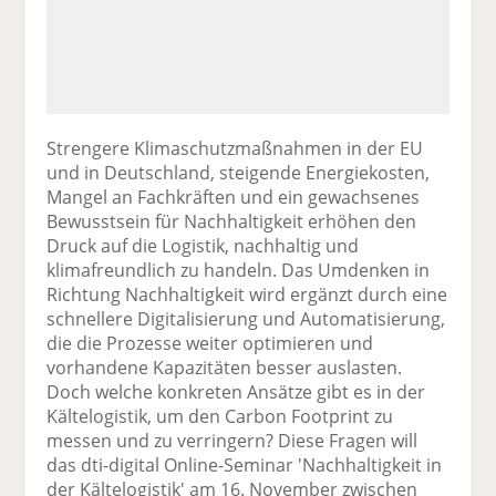
Strengere Klimaschutzmaßnahmen in der EU
und in Deutschland, steigende Energiekosten,
Mangel an Fachkräften und ein gewachsenes
Bewusstsein für Nachhaltigkeit erhöhen den
Druck auf die Logistik, nachhaltig und
klimafreundlich zu handeln. Das Umdenken in
Richtung Nachhaltigkeit wird ergänzt durch eine
schnellere Digitalisierung und Automatisierung,
die die Prozesse weiter optimieren und
vorhandene Kapazitäten besser auslasten.
Doch welche konkreten Ansätze gibt es in der
Kältelogistik, um den Carbon Footprint zu
messen und zu verringern? Diese Fragen will
das dti-digital Online-Seminar 'Nachhaltigkeit in
der Kältelogistik' am 16. November zwischen