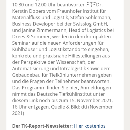
10.30 und 12.00 Uhr beantworten. Dr.
Kerstin Dobers vom Fraunhofer Institut für
Materialfluss und Logistik, Stefan Söhlemann,
Business Developer bei der Swisslog GmbH,
und Janine Zimmermann, Head of Logistics bei
Drees & Sommer, werden in dem kompakten
Seminar auf die neuen Anforderungen für
Kühlhäuser und Logistikstandorte eingehen,
konkrete und praxisnahe Hilfestellungen aus
der Perspektive der Wissenschaft, der
Automatisierung und Intralogistik sowie dem
Gebäudebau für Tiefkühlunternehmen geben
und die Fragen der Teilnehmer beantworten.
Das Programm finden Sie hier, Anmeldungen
nimmt das Deutsche Tiefkühlinstitut unter
diesem Link noch bis zum 15. November 2021,
16 Uhr entgegen. Quelle & Bild: dti (November
2021)
Der TK-Report-Newsletter:
Hier kostenlos