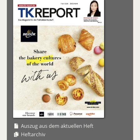
Auszug aus dem aktuellen Heft
Heftarchiv