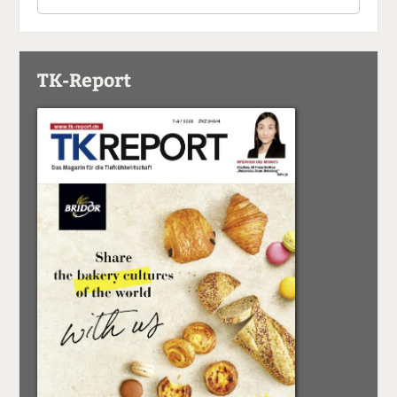
TK-Report