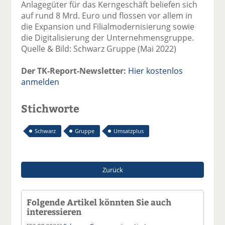
Anlagegüter für das Kerngeschäft beliefen sich
auf rund 8 Mrd. Euro und flossen vor allem in
die Expansion und Filialmodernisierung sowie
die Digitalisierung der Unternehmensgruppe.
Quelle & Bild: Schwarz Gruppe (Mai 2022)
Der TK-Report-Newsletter:
Hier kostenlos
anmelden
Stichworte
Schwarz
Gruppe
Umsatzplus
Zurück
Folgende Artikel könnten Sie auch
interessieren