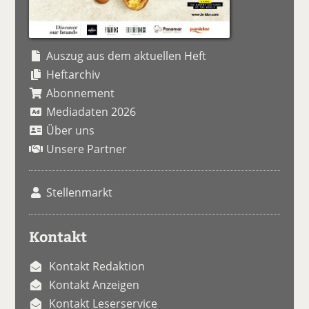
Auszug aus dem aktuellen Heft
Heftarchiv
Abonnement
Mediadaten 2026
Über uns
Unsere Partner
Stellenmarkt
Kontakt
Kontakt Redaktion
Kontakt Anzeigen
Kontakt Leserservice