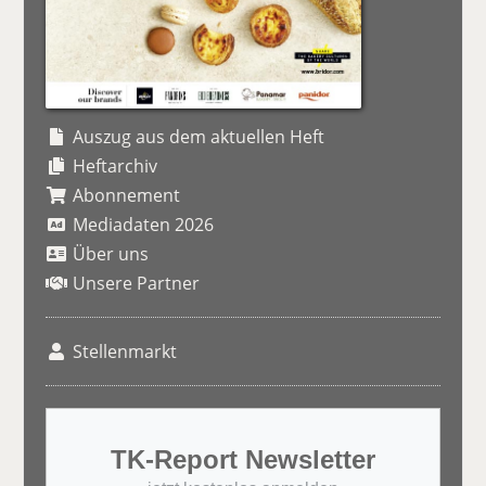
Auszug aus dem aktuellen Heft
Heftarchiv
Abonnement
Mediadaten 2026
Über uns
Unsere Partner
Stellenmarkt
TK-Report Newsletter