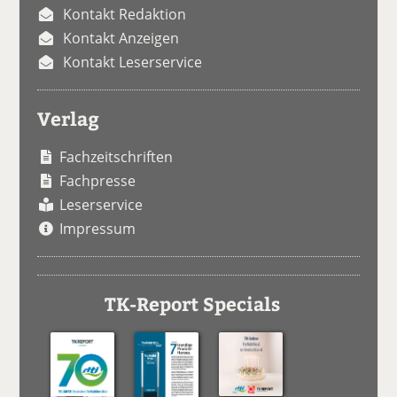
Kontakt Redaktion
Kontakt Anzeigen
Kontakt Leserservice
Verlag
Fachzeitschriften
Fachpresse
Leserservice
Impressum
TK-Report Specials