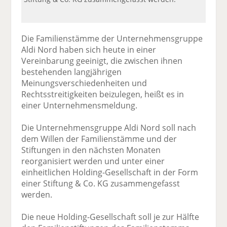
Die Familienstämme der Unternehmensgruppe
Aldi Nord haben sich heute in einer
Vereinbarung geeinigt, die zwischen ihnen
bestehenden langjährigen
Meinungsverschiedenheiten und
Rechtsstreitigkeiten beizulegen, heißt es in
einer Unternehmensmeldung.
Die Unternehmensgruppe Aldi Nord soll nach
dem Willen der Familienstämme und der
Stiftungen in den nächsten Monaten
reorganisiert werden und unter einer
einheitlichen Holding-Gesellschaft in der Form
einer Stiftung & Co. KG zusammengefasst
werden.
Die neue Holding-Gesellschaft soll je zur Hälfte