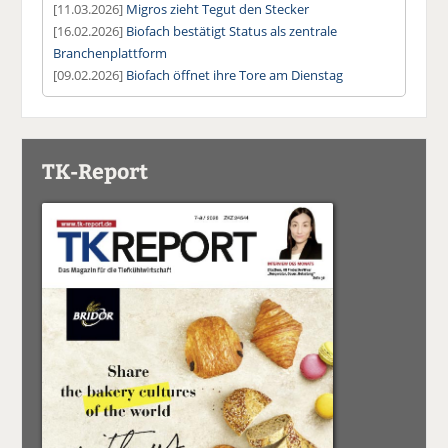
[11.03.2026]
Migros zieht Tegut den Stecker
[16.02.2026]
Biofach bestätigt Status als zentrale
Branchenplattform
[09.02.2026]
Biofach öffnet ihre Tore am Dienstag
TK-Report