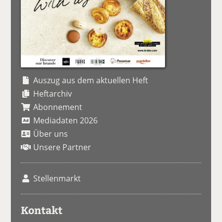
Auszug aus dem aktuellen Heft
Heftarchiv
Abonnement
Mediadaten 2026
Über uns
Unsere Partner
Stellenmarkt
Kontakt