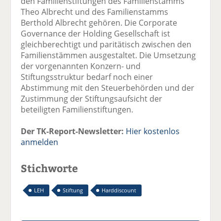
den Familienstiftungen des Familienstamms
Theo Albrecht und des Familienstamms
Berthold Albrecht gehören. Die Corporate
Governance der Holding Gesellschaft ist
gleichberechtigt und paritätisch zwischen den
Familienstämmen ausgestaltet. Die Umsetzung
der vorgenannten Konzern- und
Stiftungsstruktur bedarf noch einer
Abstimmung mit den Steuerbehörden und der
Zustimmung der Stiftungsaufsicht der
beteiligten Familienstiftungen.
Der TK-Report-Newsletter:
Hier kostenlos
anmelden
Stichworte
LEH
Stiftung
Harddiscount