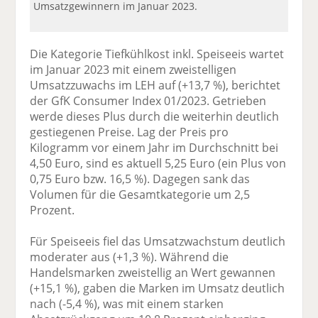
Umsatzgewinnern im Januar 2023.
Die Kategorie Tiefkühlkost inkl. Speiseeis wartet
im Januar 2023 mit einem zweistelligen
Umsatzzuwachs im LEH auf (+13,7 %), berichtet
der GfK Consumer Index 01/2023. Getrieben
werde dieses Plus durch die weiterhin deutlich
gestiegenen Preise. Lag der Preis pro
Kilogramm vor einem Jahr im Durchschnitt bei
4,50 Euro, sind es aktuell 5,25 Euro (ein Plus von
0,75 Euro bzw. 16,5 %). Dagegen sank das
Volumen für die Gesamtkategorie um 2,5
Prozent.
Für Speiseeis fiel das Umsatzwachstum deutlich
moderater aus (+1,3 %). Während die
Handelsmarken zweistellig an Wert gewannen
(+15,1 %), gaben die Marken im Umsatz deutlich
nach (-5,4 %), was mit einem starken