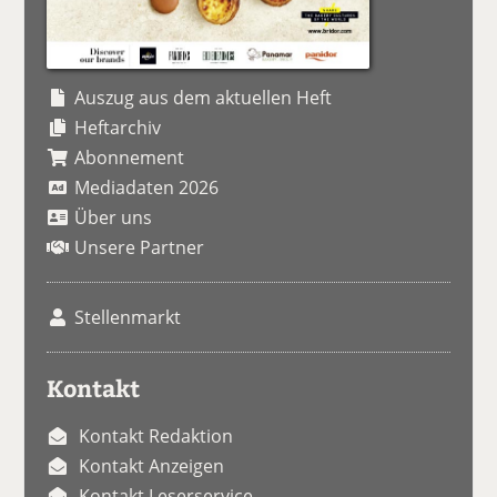
Auszug aus dem aktuellen Heft
Heftarchiv
Abonnement
Mediadaten 2026
Über uns
Unsere Partner
Stellenmarkt
Kontakt
Kontakt Redaktion
Kontakt Anzeigen
Kontakt Leserservice