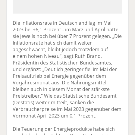
Die Inflationsrate in Deutschland lag im Mai
2023 bei +6,1 Prozent - im März und April hatte
sie jeweils noch bei über 7 Prozent gelegen. „Die
Inflationsrate hat sich damit weiter
abgeschwächt, bleibt jedoch trotzdem auf
einem hohen Niveau“, sagt Ruth Brand,
Präsidentin des Statistischen Bundesamtes,
und ergänzt: „Deutlich geringer fiel im Mai der
Preisauftrieb bei Energie gegenüber dem
Vorjahresmonat aus. Die Nahrungsmittel
bleiben auch in diesem Monat der stärkste
Preistreiber.“ Wie das Statistische Bundesamt
(Destatis) weiter mitteilt, sanken die
Verbraucherpreise im Mai 2023 gegenüber dem
Vormonat April 2023 um 0,1 Prozent.
Die Teuerung der Energieprodukte habe sich