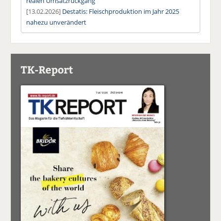
realen Umsatzrückgang
[13.02.2026]
Destatis: Fleischproduktion im Jahr 2025
nahezu unverändert
TK-Report