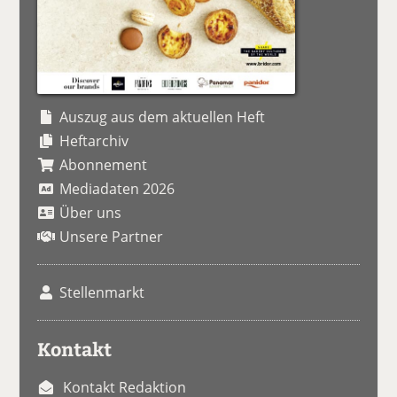
Auszug aus dem aktuellen Heft
Heftarchiv
Abonnement
Mediadaten 2026
Über uns
Unsere Partner
Stellenmarkt
Kontakt
Kontakt Redaktion