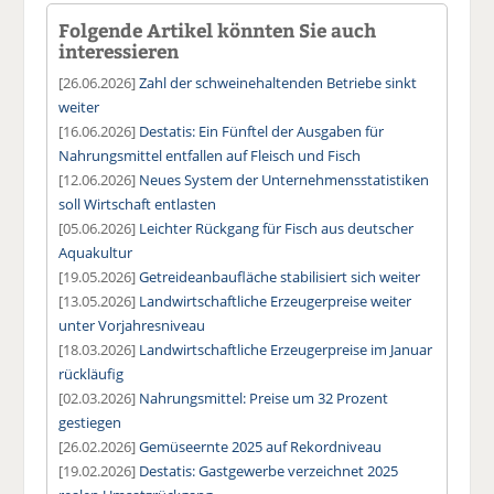
Folgende Artikel könnten Sie auch
interessieren
[26.06.2026]
Zahl der schweinehaltenden Betriebe sinkt
weiter
[16.06.2026]
Destatis: Ein Fünftel der Ausgaben für
Nahrungsmittel entfallen auf Fleisch und Fisch
[12.06.2026]
Neues System der Unternehmensstatistiken
soll Wirtschaft entlasten
[05.06.2026]
Leichter Rückgang für Fisch aus deutscher
Aquakultur
[19.05.2026]
Getreideanbaufläche stabilisiert sich weiter
[13.05.2026]
Landwirtschaftliche Erzeugerpreise weiter
unter Vorjahresniveau
[18.03.2026]
Landwirtschaftliche Erzeugerpreise im Januar
rückläufig
[02.03.2026]
Nahrungsmittel: Preise um 32 Prozent
gestiegen
[26.02.2026]
Gemüseernte 2025 auf Rekordniveau
[19.02.2026]
Destatis: Gastgewerbe verzeichnet 2025