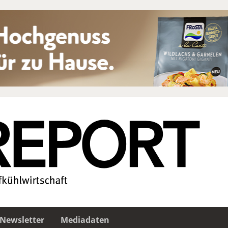
Newsletter
Mediadaten