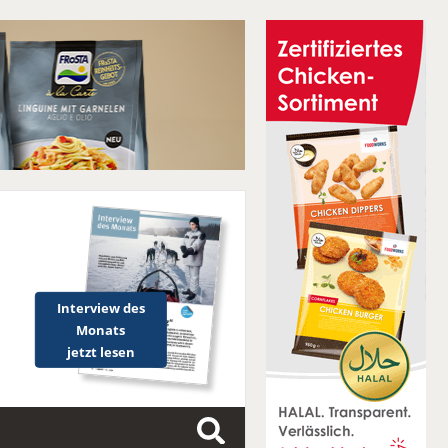
Interview des
Monats
jetzt lesen