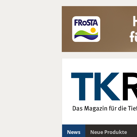
News
Neue Produkte