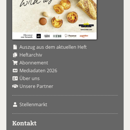
Auszug aus dem aktuellen Heft
Heftarchiv
Abonnement
Mediadaten 2026
Über uns
Unsere Partner
Stellenmarkt
Kontakt