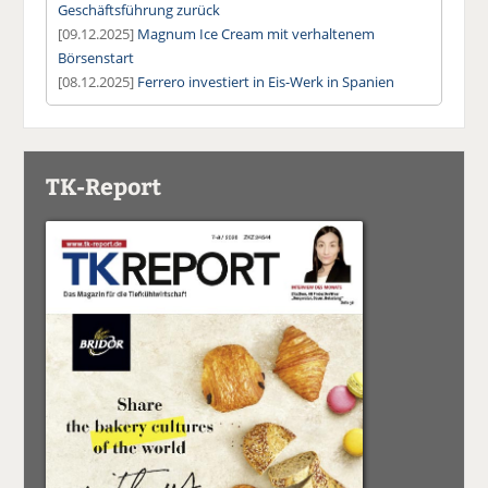
Geschäftsführung zurück
[09.12.2025]
Magnum Ice Cream mit verhaltenem
Börsenstart
[08.12.2025]
Ferrero investiert in Eis-Werk in Spanien
TK-Report