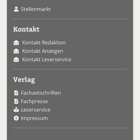
Stellenmarkt
Kontakt
Kontakt Redaktion
Kontakt Anzeigen
Kontakt Leserservice
Verlag
Fachzeitschriften
Fachpresse
Leserservice
Impressum