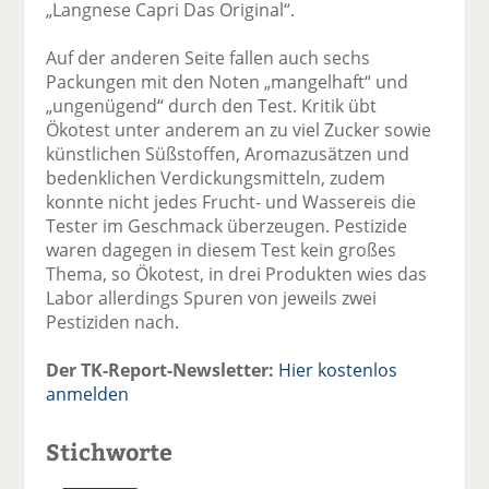
„Langnese Capri Das Original“.
Auf der anderen Seite fallen auch sechs
Packungen mit den Noten „mangelhaft“ und
„ungenügend“ durch den Test. Kritik übt
Ökotest unter anderem an zu viel Zucker sowie
künstlichen Süßstoffen, Aromazusätzen und
bedenklichen Verdickungsmitteln, zudem
konnte nicht jedes Frucht- und Wassereis die
Tester im Geschmack überzeugen. Pestizide
waren dagegen in diesem Test kein großes
Thema, so Ökotest, in drei Produkten wies das
Labor allerdings Spuren von jeweils zwei
Pestiziden nach.
Der TK-Report-Newsletter:
Hier kostenlos
anmelden
Stichworte