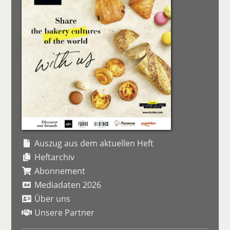
Auszug aus dem aktuellen Heft
Heftarchiv
Abonnement
Mediadaten 2026
Über uns
Unsere Partner