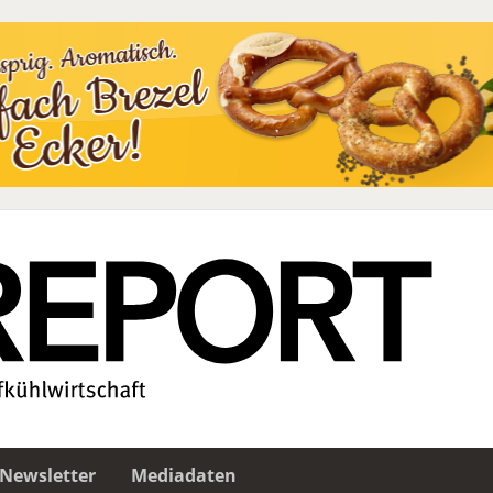
Newsletter
Mediadaten