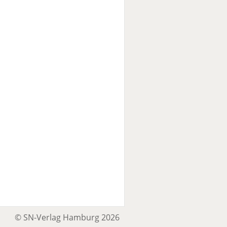
© SN-Verlag Hamburg 2026