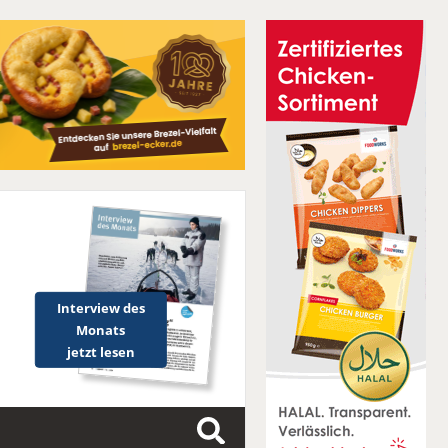
Interview des
Monats
jetzt lesen