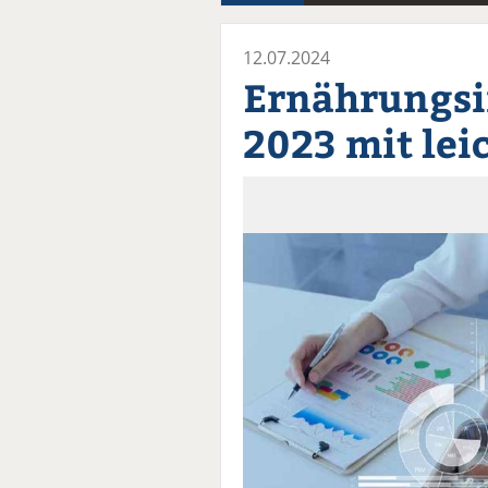
12.07.2024
Ernährungsi
2023 mit le