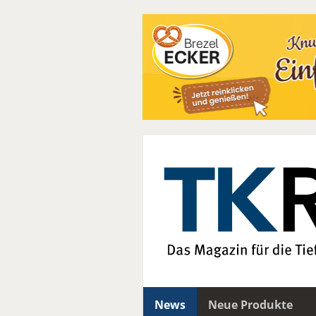
News
Neue Produkte