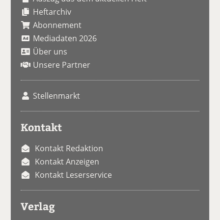
Heftarchiv
Abonnement
Mediadaten 2026
Über uns
Unsere Partner
Stellenmarkt
Kontakt
Kontakt Redaktion
Kontakt Anzeigen
Kontakt Leserservice
Verlag