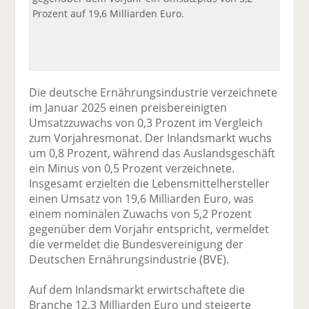
Prozent auf 19,6 Milliarden Euro.
Die deutsche Ernährungsindustrie verzeichnete
im Januar 2025 einen preisbereinigten
Umsatzzuwachs von 0,3 Prozent im Vergleich
zum Vorjahresmonat. Der Inlandsmarkt wuchs
um 0,8 Prozent, während das Auslandsgeschäft
ein Minus von 0,5 Prozent verzeichnete.
Insgesamt erzielten die Lebensmittelhersteller
einen Umsatz von 19,6 Milliarden Euro, was
einem nominalen Zuwachs von 5,2 Prozent
gegenüber dem Vorjahr entspricht, vermeldet
die vermeldet die Bundesvereinigung der
Deutschen Ernährungsindustrie (BVE).
Auf dem Inlandsmarkt erwirtschaftete die
Branche 12,3 Milliarden Euro und steigerte