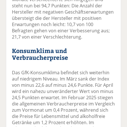
steht nun bei 94,7 Punkten: Die Anzahl der
Hersteller mit negativen Geschäftserwartungen
übersteigt die der Hersteller mit positiven
Erwartungen noch leicht: 10,7 von 100
Befragten gehen von einer Verbesserung aus;
21,7 von einer Verschlechterung.
Konsumklima und
Verbraucherpreise
Das GfK-Konsumklima befindet sich weiterhin
auf niedrigem Niveau. Im März sank der Index
von minus 22,6 auf minus 24,6 Punkte. Für April
wird ein nahezu unveränderter Wert von minus
24,5 Punkten erwartet. Im Februar 2025 stiegen
die allgemeinen Verbraucherpreise im Vergleich
zum Vormonat um 0,4 Prozent, während sich
die Preise für Lebensmittel und alkoholfreie
Getränke um 1,2 Prozent erhöhten. Im