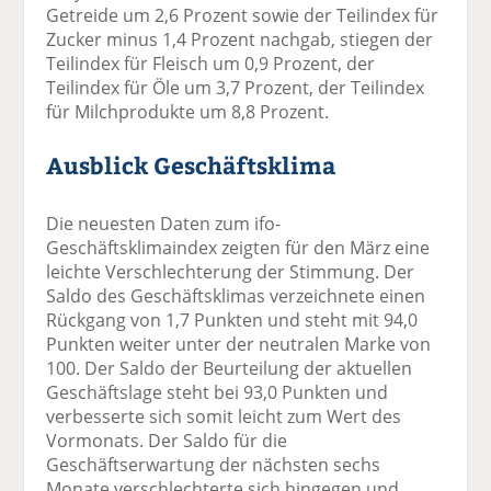
Getreide um 2,6 Prozent sowie der Teilindex für
Zucker minus 1,4 Prozent nachgab, stiegen der
Teilindex für Fleisch um 0,9 Prozent, der
Teilindex für Öle um 3,7 Prozent, der Teilindex
für Milchprodukte um 8,8 Prozent.
Ausblick Geschäftsklima
Die neuesten Daten zum ifo-
Geschäftsklimaindex zeigten für den März eine
leichte Verschlechterung der Stimmung. Der
Saldo des Geschäftsklimas verzeichnete einen
Rückgang von 1,7 Punkten und steht mit 94,0
Punkten weiter unter der neutralen Marke von
100. Der Saldo der Beurteilung der aktuellen
Geschäftslage steht bei 93,0 Punkten und
verbesserte sich somit leicht zum Wert des
Vormonats. Der Saldo für die
Geschäftserwartung der nächsten sechs
Monate verschlechterte sich hingegen und