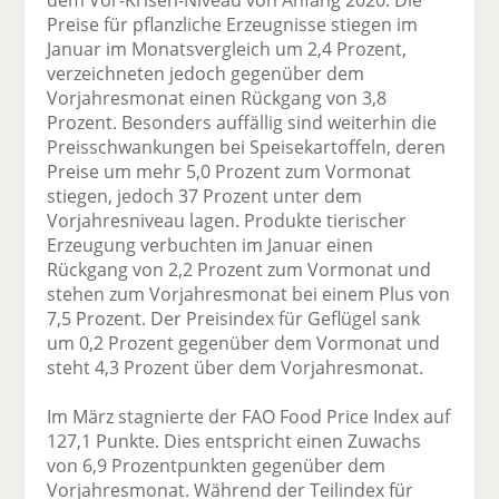
Preise für pflanzliche Erzeugnisse stiegen im
Januar im Monatsvergleich um 2,4 Prozent,
verzeichneten jedoch gegenüber dem
Vorjahresmonat einen Rückgang von 3,8
Prozent. Besonders auffällig sind weiterhin die
Preisschwankungen bei Speisekartoffeln, deren
Preise um mehr 5,0 Prozent zum Vormonat
stiegen, jedoch 37 Prozent unter dem
Vorjahresniveau lagen. Produkte tierischer
Erzeugung verbuchten im Januar einen
Rückgang von 2,2 Prozent zum Vormonat und
stehen zum Vorjahresmonat bei einem Plus von
7,5 Prozent. Der Preisindex für Geflügel sank
um 0,2 Prozent gegenüber dem Vormonat und
steht 4,3 Prozent über dem Vorjahresmonat.
Im März stagnierte der FAO Food Price Index auf
127,1 Punkte. Dies entspricht einen Zuwachs
von 6,9 Prozentpunkten gegenüber dem
Vorjahresmonat. Während der Teilindex für