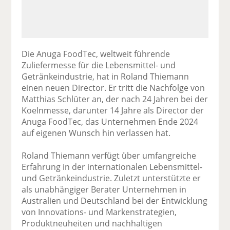
Die Anuga FoodTec, weltweit führende
Zuliefermesse für die Lebensmittel- und
Getränkeindustrie, hat in Roland Thiemann
einen neuen Director. Er tritt die Nachfolge von
Matthias Schlüter an, der nach 24 Jahren bei der
Koelnmesse, darunter 14 Jahre als Director der
Anuga FoodTec, das Unternehmen Ende 2024
auf eigenen Wunsch hin verlassen hat.
Roland Thiemann verfügt über umfangreiche
Erfahrung in der internationalen Lebensmittel-
und Getränkeindustrie. Zuletzt unterstützte er
als unabhängiger Berater Unternehmen in
Australien und Deutschland bei der Entwicklung
von Innovations- und Markenstrategien,
Produktneuheiten und nachhaltigen