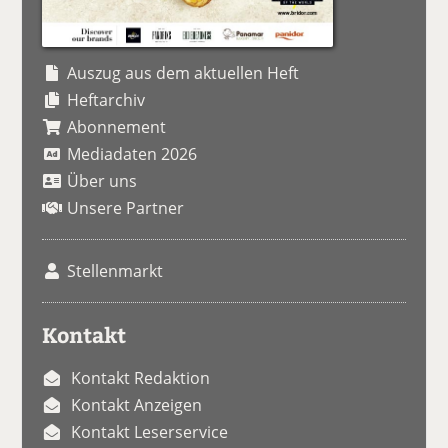
Auszug aus dem aktuellen Heft
Heftarchiv
Abonnement
Mediadaten 2026
Über uns
Unsere Partner
Stellenmarkt
Kontakt
Kontakt Redaktion
Kontakt Anzeigen
Kontakt Leserservice