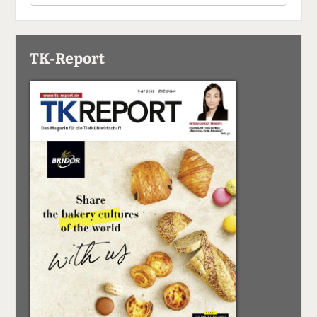
TK-Report