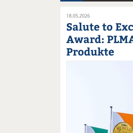
18.05.2026
Salute to Ex
Award: PLMA
Produkte