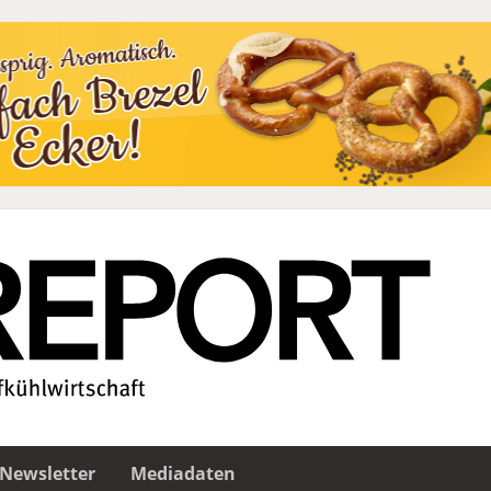
Newsletter
Mediadaten