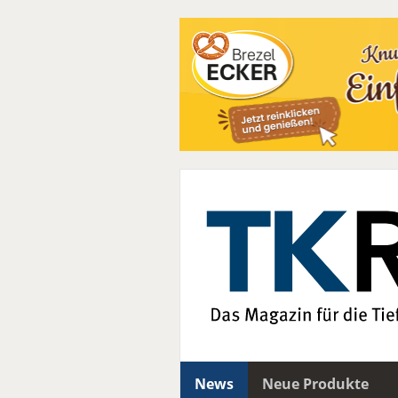
News
Neue Produkte