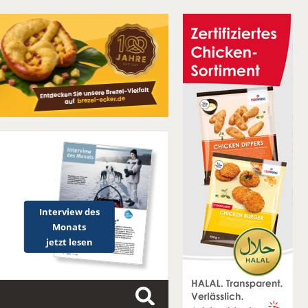
Interview des
Monats
jetzt lesen