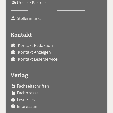
Unsere Partner
Stellenmarkt
Kontakt
Kontakt Redaktion
Kontakt Anzeigen
Kontakt Leserservice
Verlag
Fachzeitschriften
Fachpresse
Leserservice
Impressum