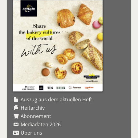
Auszug aus dem aktuellen Heft
Heftarchiv
Abonnement
Mediadaten 2026
Über uns