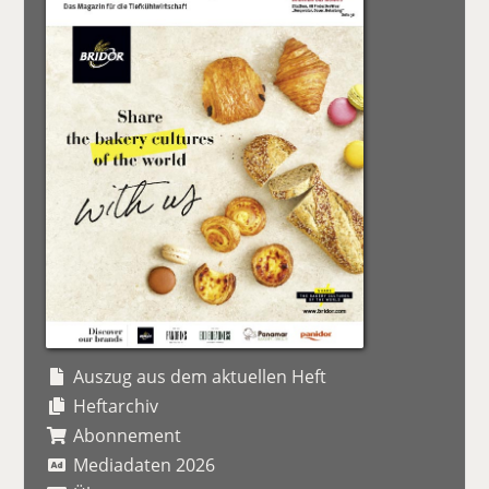
Auszug aus dem aktuellen Heft
Heftarchiv
Abonnement
Mediadaten 2026