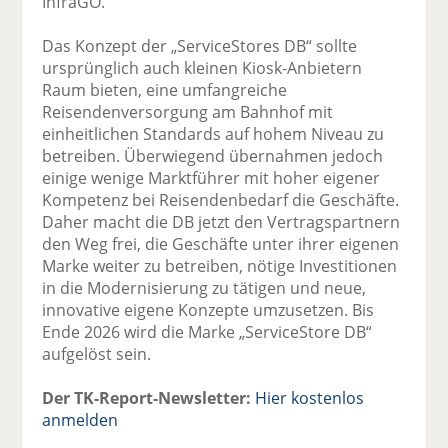
InfraGO.
Das Konzept der „ServiceStores DB“ sollte
ursprünglich auch kleinen Kiosk-Anbietern
Raum bieten, eine umfangreiche
Reisendenversorgung am Bahnhof mit
einheitlichen Standards auf hohem Niveau zu
betreiben. Überwiegend übernahmen jedoch
einige wenige Marktführer mit hoher eigener
Kompetenz bei Reisendenbedarf die Geschäfte.
Daher macht die DB jetzt den Vertragspartnern
den Weg frei, die Geschäfte unter ihrer eigenen
Marke weiter zu betreiben, nötige Investitionen
in die Modernisierung zu tätigen und neue,
innovative eigene Konzepte umzusetzen. Bis
Ende 2026 wird die Marke „ServiceStore DB“
aufgelöst sein.
Der TK-Report-Newsletter:
Hier kostenlos
anmelden