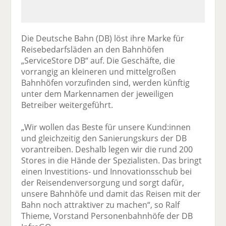
Die Deutsche Bahn (DB) löst ihre Marke für
Reisebedarfsläden an den Bahnhöfen
„ServiceStore DB“ auf. Die Geschäfte, die
vorrangig an kleineren und mittelgroßen
Bahnhöfen vorzufinden sind, werden künftig
unter dem Markennamen der jeweiligen
Betreiber weitergeführt.
„Wir wollen das Beste für unsere Kund:innen
und gleichzeitig den Sanierungskurs der DB
vorantreiben. Deshalb legen wir die rund 200
Stores in die Hände der Spezialisten. Das bringt
einen Investitions- und Innovationsschub bei
der Reisendenversorgung und sorgt dafür,
unsere Bahnhöfe und damit das Reisen mit der
Bahn noch attraktiver zu machen“, so Ralf
Thieme, Vorstand Personenbahnhöfe der DB