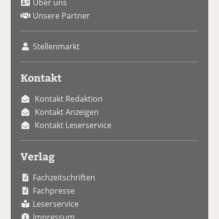
Über uns
Unsere Partner
Stellenmarkt
Kontakt
Kontakt Redaktion
Kontakt Anzeigen
Kontakt Leserservice
Verlag
Fachzeitschriften
Fachpresse
Leserservice
Impressum