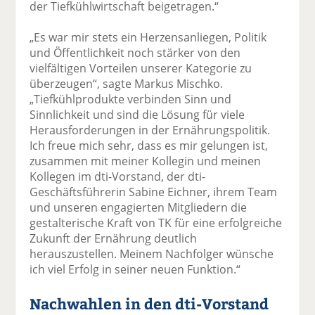
der Tiefkühlwirtschaft beigetragen.“
„Es war mir stets ein Herzensanliegen, Politik
und Öffentlichkeit noch stärker von den
vielfältigen Vorteilen unserer Kategorie zu
überzeugen“, sagte Markus Mischko.
„Tiefkühlprodukte verbinden Sinn und
Sinnlichkeit und sind die Lösung für viele
Herausforderungen in der Ernährungspolitik.
Ich freue mich sehr, dass es mir gelungen ist,
zusammen mit meiner Kollegin und meinen
Kollegen im dti-Vorstand, der dti-
Geschäftsführerin Sabine Eichner, ihrem Team
und unseren engagierten Mitgliedern die
gestalterische Kraft von TK für eine erfolgreiche
Zukunft der Ernährung deutlich
herauszustellen. Meinem Nachfolger wünsche
ich viel Erfolg in seiner neuen Funktion.“
Nachwahlen in den dti-Vorstand