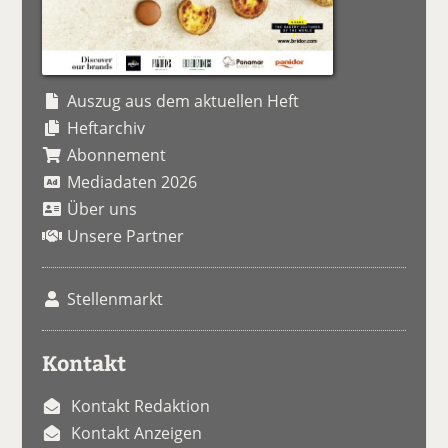
Auszug aus dem aktuellen Heft
Heftarchiv
Abonnement
Mediadaten 2026
Über uns
Unsere Partner
Stellenmarkt
Kontakt
Kontakt Redaktion
Kontakt Anzeigen