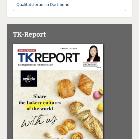
Qualitätsforum in Dortmund
TK-Report