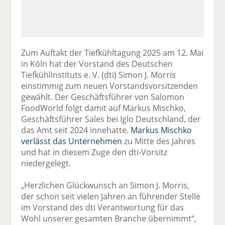
Zum Auftakt der Tiefkühltagung 2025 am 12. Mai
in Köln hat der Vorstand des Deutschen
Tiefkühlinstituts e. V. (dti) Simon J. Morris
einstimmig zum neuen Vorstandsvorsitzenden
gewählt. Der Geschäftsführer von Salomon
FoodWorld folgt damit auf Markus Mischko,
Geschäftsführer Sales bei Iglo Deutschland, der
das Amt seit 2024 innehatte.
Markus Mischko
verlässt das Unternehmen
zu Mitte des Jahres
und hat in diesem Zuge den dti-Vorsitz
niedergelegt.
„Herzlichen Glückwunsch an Simon J. Morris,
der schon seit vielen Jahren an führender Stelle
im Vorstand des dti Verantwortung für das
Wohl unserer gesamten Branche übernimmt“,