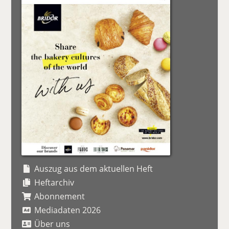
Auszug aus dem aktuellen Heft
Heftarchiv
Abonnement
Mediadaten 2026
Über uns