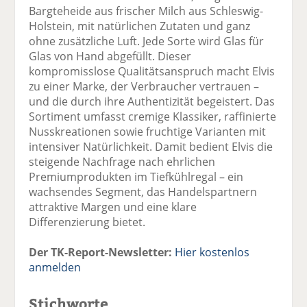
Bargteheide aus frischer Milch aus Schleswig-
Holstein, mit natürlichen Zutaten und ganz
ohne zusätzliche Luft. Jede Sorte wird Glas für
Glas von Hand abgefüllt. Dieser
kompromisslose Qualitätsanspruch macht Elvis
zu einer Marke, der Verbraucher vertrauen –
und die durch ihre Authentizität begeistert. Das
Sortiment umfasst cremige Klassiker, raffinierte
Nusskreationen sowie fruchtige Varianten mit
intensiver Natürlichkeit. Damit bedient Elvis die
steigende Nachfrage nach ehrlichen
Premiumprodukten im Tiefkühlregal – ein
wachsendes Segment, das Handelspartnern
attraktive Margen und eine klare
Differenzierung bietet.
Der TK-Report-Newsletter:
Hier kostenlos
anmelden
Stichworte