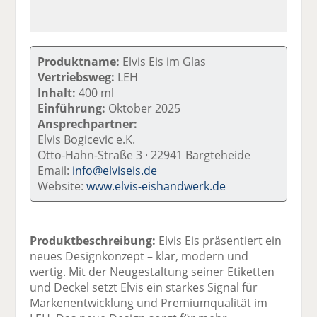
Produktname:
Elvis Eis im Glas
Vertriebsweg:
LEH
Inhalt:
400 ml
Einführung:
Oktober 2025
Ansprechpartner:
Elvis Bogicevic e.K.
Otto-Hahn-Straße 3 · 22941 Bargteheide
Email:
info@elviseis.de
Website:
www.elvis-eishandwerk.de
Produktbeschreibung:
Elvis Eis präsentiert ein
neues Designkonzept – klar, modern und
wertig. Mit der Neugestaltung seiner Etiketten
und Deckel setzt Elvis ein starkes Signal für
Markenentwicklung und Premiumqualität im