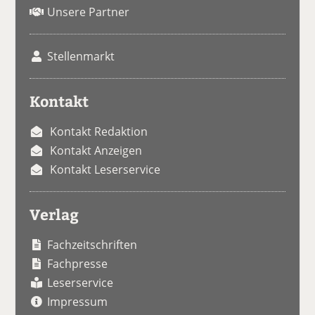
Unsere Partner
Stellenmarkt
Kontakt
Kontakt Redaktion
Kontakt Anzeigen
Kontakt Leserservice
Verlag
Fachzeitschriften
Fachpresse
Leserservice
Impressum