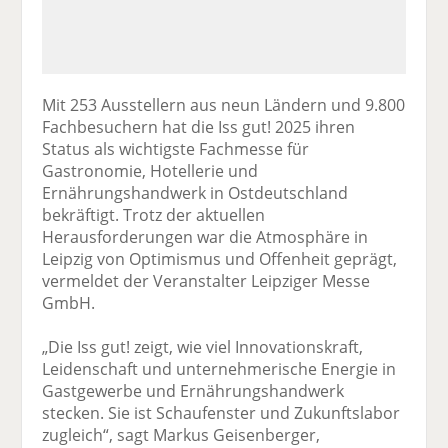
Mit 253 Ausstellern aus neun Ländern und 9.800
Fachbesuchern hat die Iss gut! 2025 ihren
Status als wichtigste Fachmesse für
Gastronomie, Hotellerie und
Ernährungshandwerk in Ostdeutschland
bekräftigt. Trotz der aktuellen
Herausforderungen war die Atmosphäre in
Leipzig von Optimismus und Offenheit geprägt,
vermeldet der Veranstalter Leipziger Messe
GmbH.
„Die Iss gut! zeigt, wie viel Innovationskraft,
Leidenschaft und unternehmerische Energie in
Gastgewerbe und Ernährungshandwerk
stecken. Sie ist Schaufenster und Zukunftslabor
zugleich“, sagt Markus Geisenberger,