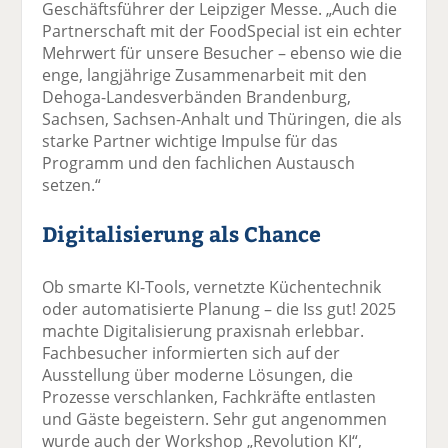
Geschäftsführer der Leipziger Messe. „Auch die
Partnerschaft mit der FoodSpecial ist ein echter
Mehrwert für unsere Besucher – ebenso wie die
enge, langjährige Zusammenarbeit mit den
Dehoga-Landesverbänden Brandenburg,
Sachsen, Sachsen-Anhalt und Thüringen, die als
starke Partner wichtige Impulse für das
Programm und den fachlichen Austausch
setzen.“
Digitalisierung als Chance
Ob smarte KI-Tools, vernetzte Küchentechnik
oder automatisierte Planung – die Iss gut! 2025
machte Digitalisierung praxisnah erlebbar.
Fachbesucher informierten sich auf der
Ausstellung über moderne Lösungen, die
Prozesse verschlanken, Fachkräfte entlasten
und Gäste begeistern. Sehr gut angenommen
wurde auch der Workshop „Revolution KI“,