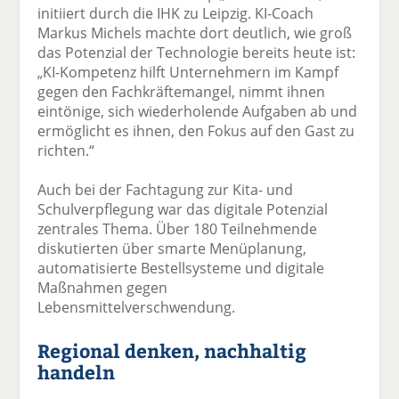
initiiert durch die IHK zu Leipzig. KI-Coach
Markus Michels machte dort deutlich, wie groß
das Potenzial der Technologie bereits heute ist:
„KI-Kompetenz hilft Unternehmern im Kampf
gegen den Fachkräftemangel, nimmt ihnen
eintönige, sich wiederholende Aufgaben ab und
ermöglicht es ihnen, den Fokus auf den Gast zu
richten.“
Auch bei der Fachtagung zur Kita- und
Schulverpflegung war das digitale Potenzial
zentrales Thema. Über 180 Teilnehmende
diskutierten über smarte Menüplanung,
automatisierte Bestellsysteme und digitale
Maßnahmen gegen
Lebensmittelverschwendung.
Regional denken, nachhaltig
handeln