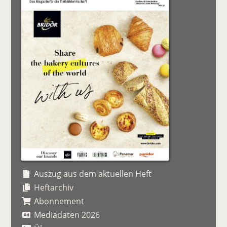
Auszug aus dem aktuellen Heft
Heftarchiv
Abonnement
Mediadaten 2026