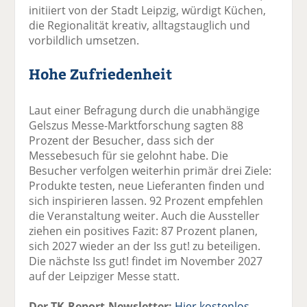
initiiert von der Stadt Leipzig, würdigt Küchen,
die Regionalität kreativ, alltagstauglich und
vorbildlich umsetzen.
Hohe Zufriedenheit
Laut einer Befragung durch die unabhängige
Gelszus Messe-Marktforschung sagten 88
Prozent der Besucher, dass sich der
Messebesuch für sie gelohnt habe. Die
Besucher verfolgen weiterhin primär drei Ziele:
Produkte testen, neue Lieferanten finden und
sich inspirieren lassen. 92 Prozent empfehlen
die Veranstaltung weiter. Auch die Aussteller
ziehen ein positives Fazit: 87 Prozent planen,
sich 2027 wieder an der Iss gut! zu beteiligen.
Die nächste Iss gut! findet im November 2027
auf der Leipziger Messe statt.
Der TK-Report-Newsletter:
Hier kostenlos