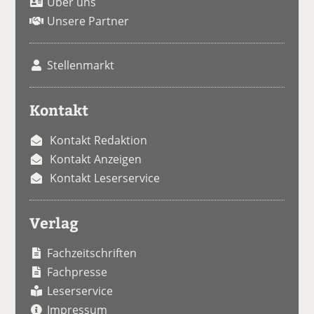
Über uns
Unsere Partner
Stellenmarkt
Kontakt
Kontakt Redaktion
Kontakt Anzeigen
Kontakt Leserservice
Verlag
Fachzeitschriften
Fachpresse
Leserservice
Impressum