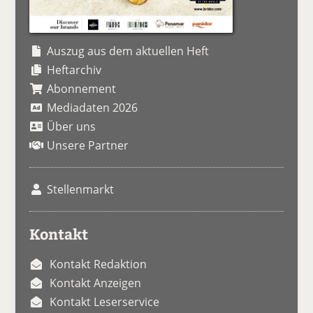
Auszug aus dem aktuellen Heft
Heftarchiv
Abonnement
Mediadaten 2026
Über uns
Unsere Partner
Stellenmarkt
Kontakt
Kontakt Redaktion
Kontakt Anzeigen
Kontakt Leserservice