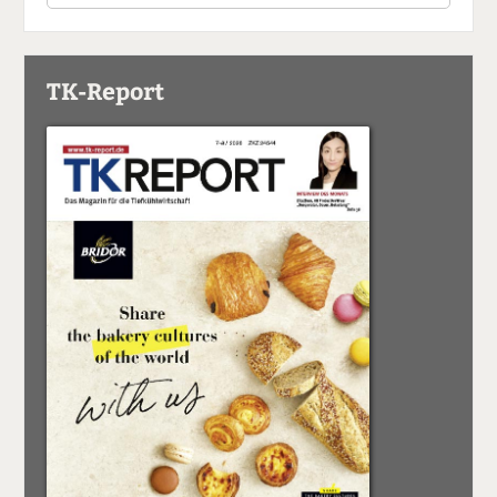
TK-Report