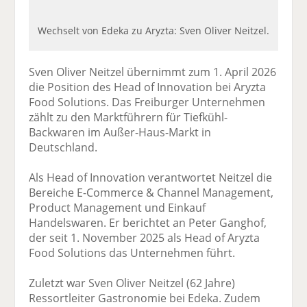
Wechselt von Edeka zu Aryzta: Sven Oliver Neitzel.
Sven Oliver Neitzel übernimmt zum 1. April 2026
die Position des Head of Innovation bei Aryzta
Food Solutions. Das Freiburger Unternehmen
zählt zu den Marktführern für Tiefkühl-
Backwaren im Außer-Haus-Markt in
Deutschland.
Als Head of Innovation verantwortet Neitzel die
Bereiche E-Commerce & Channel Management,
Product Management und Einkauf
Handelswaren. Er berichtet an Peter Ganghof,
der seit 1. November 2025 als Head of Aryzta
Food Solutions das Unternehmen führt.
Zuletzt war Sven Oliver Neitzel (62 Jahre)
Ressortleiter Gastronomie bei Edeka. Zudem