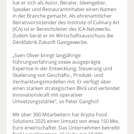
hat er sich als Autor, Berater, Ideengeber,
Speaker und Restaurantinhaber einen Namen
in der Branche gemacht. Als ehrenamtlicher
Beiratsvorsitzender des Institute of Culinary Art
(ICA) ist er Bereichsleiter des ICA-Netzwerks.
Zudem berät er im Wirtschaftsausschuss die
Denkfabrik Zukunft Gastgewerbe.
„Sven Oliver bringt langjährige
Führungserfahrung sowie ausgeprägte
Expertise in der Entwicklung, Steuerung und
Skalierung von Geschäfts-, Produkt- und
Vermarktungsmodellen mit. Er verfügt über
einen starken strategischen Blick und verbindet
Innovationskraft mit operativer
Umsetzungsstärke“, so Peter Ganghof.
Mit über 300 Mitarbeitern hat Aryzta Food
Solutions 2025 einen Umsatz von etwa 150 Mio.
Euro erwirtschaftet. Das Unternehmen betreibt