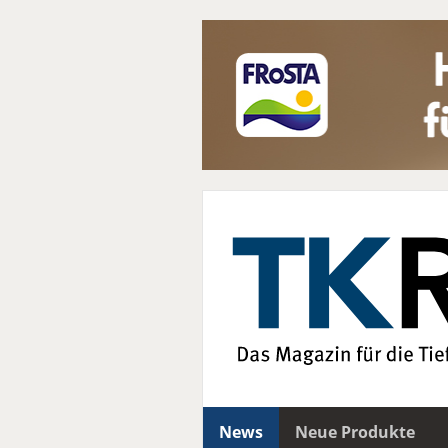
News
Neue Produkte