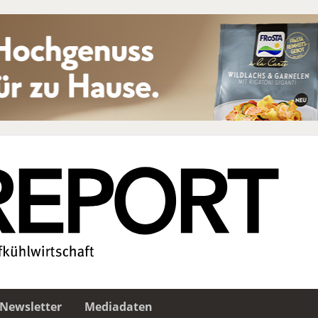
Newsletter
Mediadaten