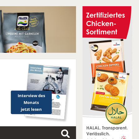
Interview des
Monats
jetzt lesen