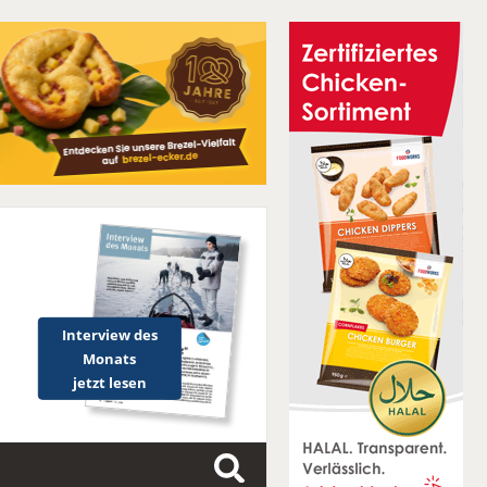
Interview des
Monats
jetzt lesen