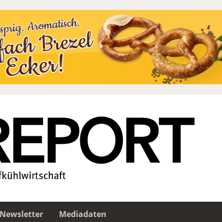
Newsletter
Mediadaten