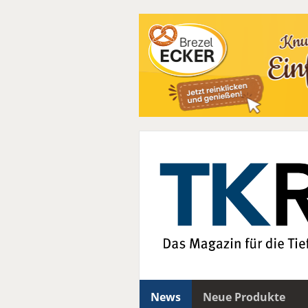
News
Neue Produkte