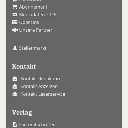
Abonnement
Mediadaten 2026
Über uns
Unsere Partner
Stellenmarkt
Kontakt
Kontakt Redaktion
Kontakt Anzeigen
Kontakt Leserservice
Verlag
Fachzeitschriften