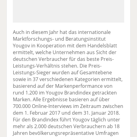
Auch in diesem Jahr hat das internationale
Marktforschungs- und Beratungsinstitut
Yougov in Kooperation mit dem Handelsblatt
ermittelt, welche Unternehmen aus Sicht der
deutschen Verbraucher für das beste Preis-
Leistungs-Verhältnis stehen. Die Preis-
Leistungs-Sieger wurden auf Gesamtebene
sowie in 37 verschiedenen Kategorien ermittelt,
basierend auf der Markenperformance von
rund 1.200 im Yougov Brandindex getrackten
Marken. Alle Ergebnisse basieren auf über
700.000 Online-Interviews im Zeitraum zwischen
dem 1. Februar 2017 und dem 31. Januar 2018.
Für den Brandindex führt Yougov täglich unter
mehr als 2.000 deutschen Verbrauchern ab 18
Jahren bevölkerungsrepräsentative Umfragen