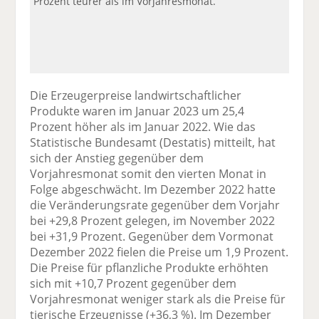
Prozent teurer als im Vorjahresmonat.
Die Erzeugerpreise landwirtschaftlicher
Produkte waren im Januar 2023 um 25,4
Prozent höher als im Januar 2022. Wie das
Statistische Bundesamt (Destatis) mitteilt, hat
sich der Anstieg gegenüber dem
Vorjahresmonat somit den vierten Monat in
Folge abgeschwächt. Im Dezember 2022 hatte
die Veränderungsrate gegenüber dem Vorjahr
bei +29,8 Prozent gelegen, im November 2022
bei +31,9 Prozent. Gegenüber dem Vormonat
Dezember 2022 fielen die Preise um 1,9 Prozent.
Die Preise für pflanzliche Produkte erhöhten
sich mit +10,7 Prozent gegenüber dem
Vorjahresmonat weniger stark als die Preise für
tierische Erzeugnisse (+36,3 %). Im Dezember