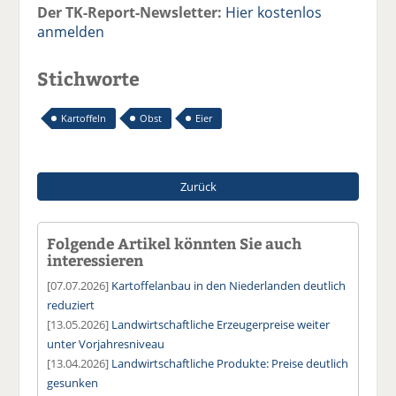
Der TK-Report-Newsletter:
Hier kostenlos
anmelden
Stichworte
Kartoffeln
Obst
Eier
Zurück
Folgende Artikel könnten Sie auch
interessieren
[07.07.2026]
Kartoffelanbau in den Niederlanden deutlich
reduziert
[13.05.2026]
Landwirtschaftliche Erzeugerpreise weiter
unter Vorjahresniveau
[13.04.2026]
Landwirtschaftliche Produkte: Preise deutlich
gesunken