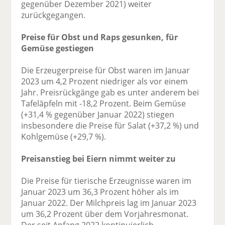
gegenüber Dezember 2021) weiter
zurückgegangen.
Preise für Obst und Raps gesunken, für
Gemüse gestiegen
Die Erzeugerpreise für Obst waren im Januar
2023 um 4,2 Prozent niedriger als vor einem
Jahr. Preisrückgänge gab es unter anderem bei
Tafeläpfeln mit -18,2 Prozent. Beim Gemüse
(+31,4 % gegenüber Januar 2022) stiegen
insbesondere die Preise für Salat (+37,2 %) und
Kohlgemüse (+29,7 %).
Preisanstieg bei Eiern nimmt weiter zu
Die Preise für tierische Erzeugnisse waren im
Januar 2023 um 36,3 Prozent höher als im
Januar 2022. Der Milchpreis lag im Januar 2023
um 36,2 Prozent über dem Vorjahresmonat.
Der seit Anfang 2022 kontinuierlich