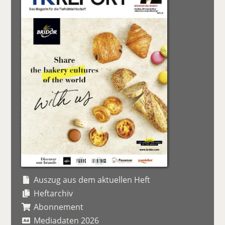
Auszug aus dem aktuellen Heft
Heftarchiv
Abonnement
Mediadaten 2026