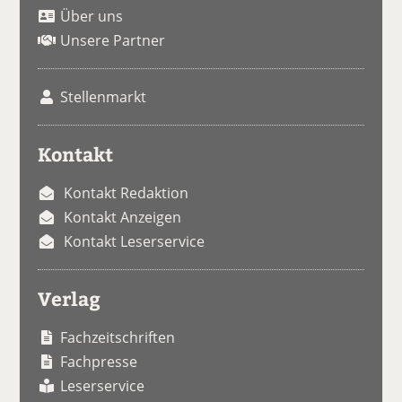
Über uns
Unsere Partner
Stellenmarkt
Kontakt
Kontakt Redaktion
Kontakt Anzeigen
Kontakt Leserservice
Verlag
Fachzeitschriften
Fachpresse
Leserservice