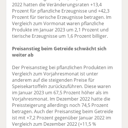
2022 hatten die Veränderungsraten +13,4
Prozent für pflanzliche Erzeugnisse und +42,3
Prozent für tierische Erzeugnisse betragen. Im
Vergleich zum Vormonat waren pflanzliche
Produkte im Januar 2023 um 2,1 Prozent und
tierische Erzeugnisse um 1,6 Prozent billiger.
Preisanstieg beim Getreide schwächt sich
weiter ab
Der Preisanstieg bei pflanzlichen Produkten im
Vergleich zum Vorjahresmonat ist unter
anderem auf die steigenden Preise für
Speisekartoffeln zurückzuführen. Diese waren
im Januar 2023 um 67,5 Prozent höher als im
Vorjahresmonat. Im Dezember 2022 hatte die
Preissteigerung allerdings noch 74,5 Prozent
betragen. Auch der Preisanstieg beim Getreide
ist mit +7,2 Prozent gegenüber Januar 2022 im
Vergleich zum Dezember 2022 (+11,5 %