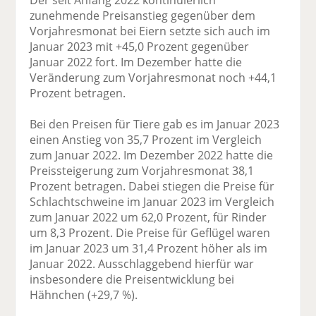
zunehmende Preisanstieg gegenüber dem
Vorjahresmonat bei Eiern setzte sich auch im
Januar 2023 mit +45,0 Prozent gegenüber
Januar 2022 fort. Im Dezember hatte die
Veränderung zum Vorjahresmonat noch +44,1
Prozent betragen.
Bei den Preisen für Tiere gab es im Januar 2023
einen Anstieg von 35,7 Prozent im Vergleich
zum Januar 2022. Im Dezember 2022 hatte die
Preissteigerung zum Vorjahresmonat 38,1
Prozent betragen. Dabei stiegen die Preise für
Schlachtschweine im Januar 2023 im Vergleich
zum Januar 2022 um 62,0 Prozent, für Rinder
um 8,3 Prozent. Die Preise für Geflügel waren
im Januar 2023 um 31,4 Prozent höher als im
Januar 2022. Ausschlaggebend hierfür war
insbesondere die Preisentwicklung bei
Hähnchen (+29,7 %).