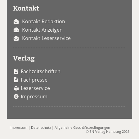
Kontakt
Kontakt Redaktion
Kontakt Anzeigen
Kontakt Leserservice
Verlag
Fachzeitschriften
Fachpresse
Leserservice
Impressum
Impressum
|
Datenschutz
|
Allgemeine Geschäftsbedingungen
© SN-Verlag Hamburg 2026