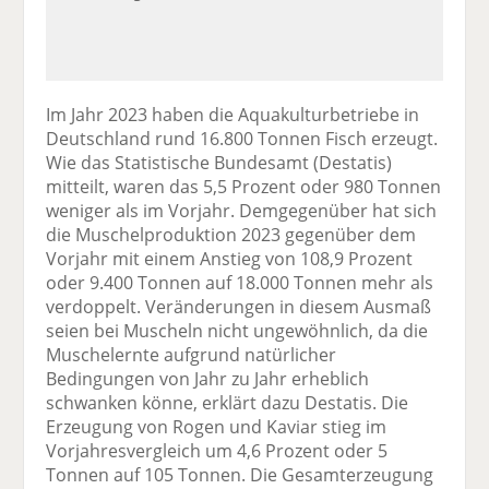
Im Jahr 2023 haben die Aquakulturbetriebe in
Deutschland rund 16.800 Tonnen Fisch erzeugt.
Wie das Statistische Bundesamt (Destatis)
mitteilt, waren das 5,5 Prozent oder 980 Tonnen
weniger als im Vorjahr. Demgegenüber hat sich
die Muschelproduktion 2023 gegenüber dem
Vorjahr mit einem Anstieg von 108,9 Prozent
oder 9.400 Tonnen auf 18.000 Tonnen mehr als
verdoppelt. Veränderungen in diesem Ausmaß
seien bei Muscheln nicht ungewöhnlich, da die
Muschelernte aufgrund natürlicher
Bedingungen von Jahr zu Jahr erheblich
schwanken könne, erklärt dazu Destatis. Die
Erzeugung von Rogen und Kaviar stieg im
Vorjahresvergleich um 4,6 Prozent oder 5
Tonnen auf 105 Tonnen. Die Gesamterzeugung