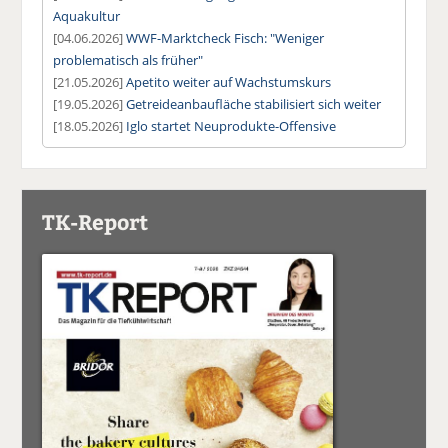
Aquakultur
[04.06.2026]
WWF-Marktcheck Fisch: "Weniger
problematisch als früher"
[21.05.2026]
Apetito weiter auf Wachstumskurs
[19.05.2026]
Getreideanbaufläche stabilisiert sich weiter
[18.05.2026]
Iglo startet Neuprodukte-Offensive
TK-Report