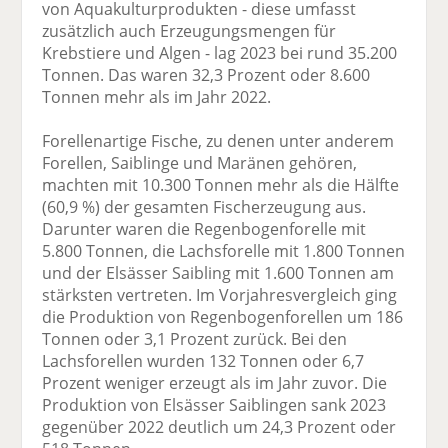
von Aquakulturprodukten - diese umfasst
zusätzlich auch Erzeugungsmengen für
Krebstiere und Algen - lag 2023 bei rund 35.200
Tonnen. Das waren 32,3 Prozent oder 8.600
Tonnen mehr als im Jahr 2022.
Forellenartige Fische, zu denen unter anderem
Forellen, Saiblinge und Maränen gehören,
machten mit 10.300 Tonnen mehr als die Hälfte
(60,9 %) der gesamten Fischerzeugung aus.
Darunter waren die Regenbogenforelle mit
5.800 Tonnen, die Lachsforelle mit 1.800 Tonnen
und der Elsässer Saibling mit 1.600 Tonnen am
stärksten vertreten. Im Vorjahresvergleich ging
die Produktion von Regenbogenforellen um 186
Tonnen oder 3,1 Prozent zurück. Bei den
Lachsforellen wurden 132 Tonnen oder 6,7
Prozent weniger erzeugt als im Jahr zuvor. Die
Produktion von Elsässer Saiblingen sank 2023
gegenüber 2022 deutlich um 24,3 Prozent oder