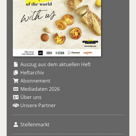
Auszug aus dem aktuellen Heft
Heftarchiv
Abonnement
Mediadaten 2026
Über uns
Unsere Partner
Stellenmarkt