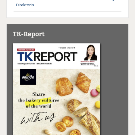
Direktorin
TK-Report