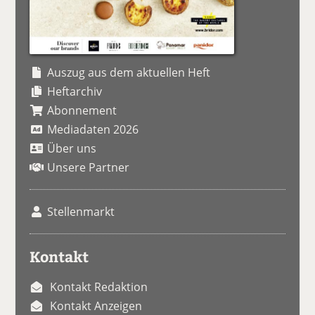
Auszug aus dem aktuellen Heft
Heftarchiv
Abonnement
Mediadaten 2026
Über uns
Unsere Partner
Stellenmarkt
Kontakt
Kontakt Redaktion
Kontakt Anzeigen