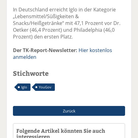
In Deutschland erreicht Iglo in der Kategorie
„Lebensmittel/Süßigkeiten &
Snacks/Heißgetränke“ mit 47,1 Prozent vor Dr.
Oetker (46,4 Prozent) und Philadelphia (46,0
Prozent) den ersten Platz.
Der TK-Report-Newsletter:
Hier kostenlos
anmelden
Stichworte
Iglo
YouGov
Zurück
Folgende Artikel könnten Sie auch
interessieren