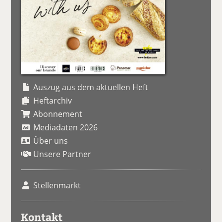
Auszug aus dem aktuellen Heft
Heftarchiv
Abonnement
Mediadaten 2026
Über uns
Unsere Partner
Stellenmarkt
Kontakt