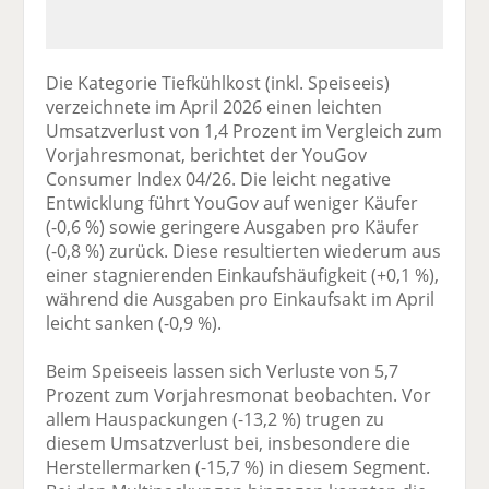
Die Kategorie Tiefkühlkost (inkl. Speiseeis)
verzeichnete im April 2026 einen leichten
Umsatzverlust von 1,4 Prozent im Vergleich zum
Vorjahresmonat, berichtet der YouGov
Consumer Index 04/26. Die leicht negative
Entwicklung führt YouGov auf weniger Käufer
(-0,6 %) sowie geringere Ausgaben pro Käufer
(-0,8 %) zurück. Diese resultierten wiederum aus
einer stagnierenden Einkaufshäufigkeit (+0,1 %),
während die Ausgaben pro Einkaufsakt im April
leicht sanken (-0,9 %).
Beim Speiseeis lassen sich Verluste von 5,7
Prozent zum Vorjahresmonat beobachten. Vor
allem Hauspackungen (-13,2 %) trugen zu
diesem Umsatzverlust bei, insbesondere die
Herstellermarken (-15,7 %) in diesem Segment.