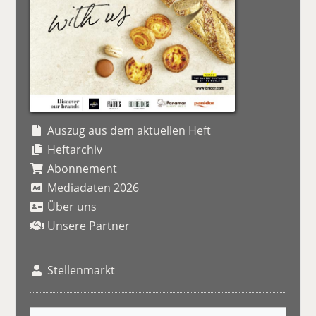
Auszug aus dem aktuellen Heft
Heftarchiv
Abonnement
Mediadaten 2026
Über uns
Unsere Partner
Stellenmarkt