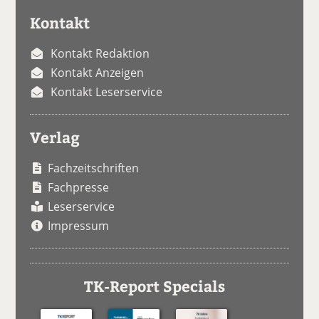
Kontakt
Kontakt Redaktion
Kontakt Anzeigen
Kontakt Leserservice
Verlag
Fachzeitschriften
Fachpresse
Leserservice
Impressum
TK-Report Specials