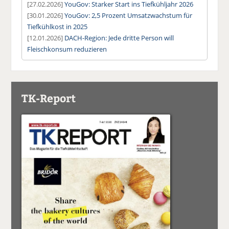
[27.02.2026]
YouGov: Starker Start ins Tiefkühljahr 2026
[30.01.2026]
YouGov: 2,5 Prozent Umsatzwachstum für
Tiefkühlkost in 2025
[12.01.2026]
DACH-Region: Jede dritte Person will
Fleischkonsum reduzieren
TK-Report