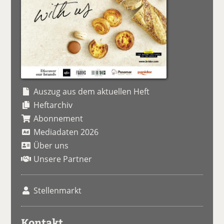
Auszug aus dem aktuellen Heft
Heftarchiv
Abonnement
Mediadaten 2026
Über uns
Unsere Partner
Stellenmarkt
Kontakt