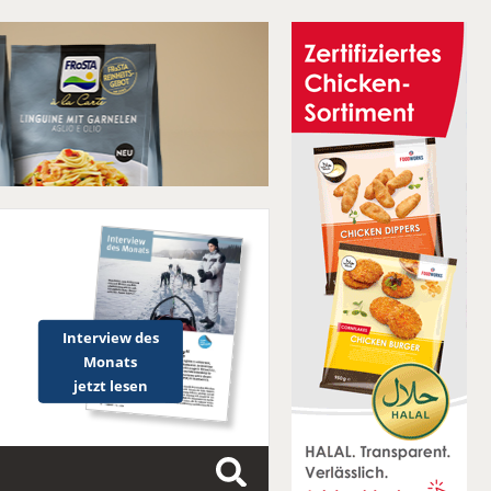
Interview des
Monats
jetzt lesen