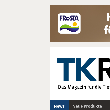
News
Neue Produkte