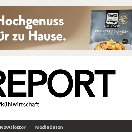
Newsletter
Mediadaten