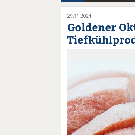
29.11.2024
Goldener Ok
Tiefkühlpro