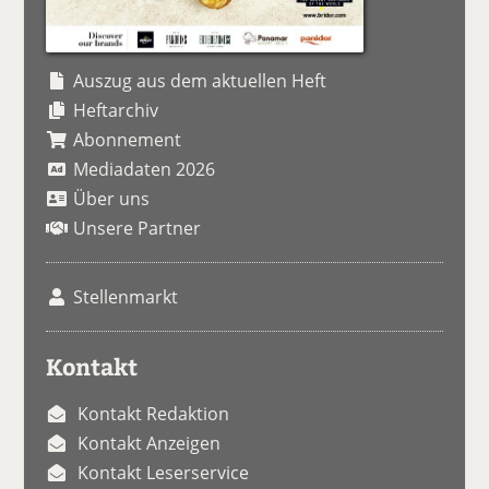
Auszug aus dem aktuellen Heft
Heftarchiv
Abonnement
Mediadaten 2026
Über uns
Unsere Partner
Stellenmarkt
Kontakt
Kontakt Redaktion
Kontakt Anzeigen
Kontakt Leserservice