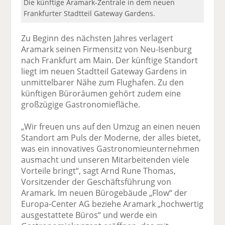
Die künftige Aramark-Zentrale in dem neuen
Frankfurter Stadtteil Gateway Gardens.
Zu Beginn des nächsten Jahres verlagert
Aramark seinen Firmensitz von Neu-Isenburg
nach Frankfurt am Main. Der künftige Standort
liegt im neuen Stadtteil Gateway Gardens in
unmittelbarer Nähe zum Flughafen. Zu den
künftigen Büroräumen gehört zudem eine
großzügige Gastronomiefläche.
„Wir freuen uns auf den Umzug an einen neuen
Standort am Puls der Moderne, der alles bietet,
was ein innovatives Gastronomieunternehmen
ausmacht und unseren Mitarbeitenden viele
Vorteile bringt“, sagt Arnd Rune Thomas,
Vorsitzender der Geschäftsführung von
Aramark. Im neuen Bürogebäude „Flow“ der
Europa-Center AG beziehe Aramark „hochwertig
ausgestattete Büros“ und werde ein