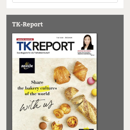
TK-Report