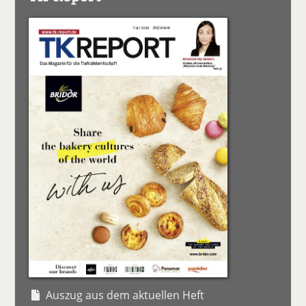
Auszug aus dem aktuellen Heft