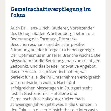
Gemeinschaftsverpflegung im
Fokus
Auch Dr. Hans-Ulrich Kauderer, Vorsitzender
des Dehoga Baden-Württemberg, betont die
Bedeutung des Formats: „Die starke
Besucherresonanz und die sehr positive
Stimmung auf der Intergastra haben gezeigt:
Der Optimismus in unserer Branche wächst. Die
Messe kam für die Betriebe genau zum richtigen
Zeitpunkt, und das breite, innovative Angebot,
das die Aussteller präsentiert haben, war
perfekt für alle, die ihr Unternehmen erfolgreich
weiterentwickeln wollen. Nach fünf
erfolgreichen Messetagen in Stuttgart steht
fest: In Gastronomie, Hotellerie und
Gemeinschaftsverpflegung rücken nach
schwierigen Jahren jetzt wieder die Chancen in
den Fokus. In dieser Hinsicht hat die Intergastra