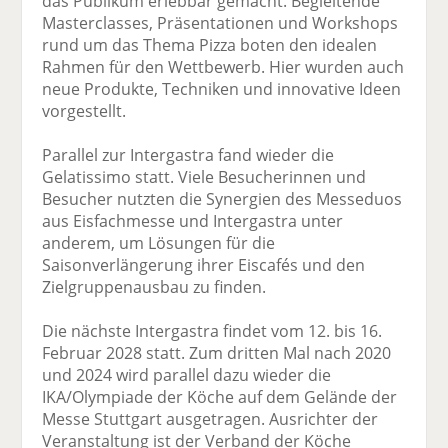
das Publikum erlebbar gemacht. Begleitende
Masterclasses, Präsentationen und Workshops
rund um das Thema Pizza boten den idealen
Rahmen für den Wettbewerb. Hier wurden auch
neue Produkte, Techniken und innovative Ideen
vorgestellt.
Parallel zur Intergastra fand wieder die
Gelatissimo statt. Viele Besucherinnen und
Besucher nutzten die Synergien des Messeduos
aus Eisfachmesse und Intergastra unter
anderem, um Lösungen für die
Saisonverlängerung ihrer Eiscafés und den
Zielgruppenausbau zu finden.
Die nächste Intergastra findet vom 12. bis 16.
Februar 2028 statt. Zum dritten Mal nach 2020
und 2024 wird parallel dazu wieder die
IKA/Olympiade der Köche auf dem Gelände der
Messe Stuttgart ausgetragen. Ausrichter der
Veranstaltung ist der Verband der Köche