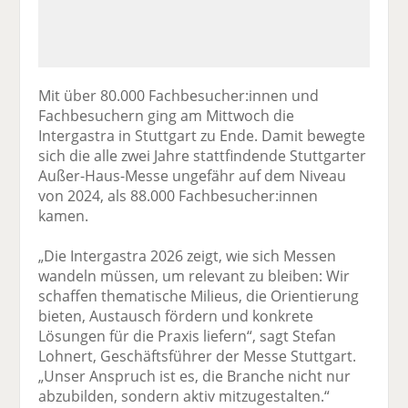
Mit über 80.000 Fachbesucher:innen und
Fachbesuchern ging am Mittwoch die
Intergastra in Stuttgart zu Ende. Damit bewegte
sich die alle zwei Jahre stattfindende Stuttgarter
Außer-Haus-Messe ungefähr auf dem Niveau
von 2024, als 88.000 Fachbesucher:innen
kamen.
„Die Intergastra 2026 zeigt, wie sich Messen
wandeln müssen, um relevant zu bleiben: Wir
schaffen thematische Milieus, die Orientierung
bieten, Austausch fördern und konkrete
Lösungen für die Praxis liefern“, sagt Stefan
Lohnert, Geschäftsführer der Messe Stuttgart.
„Unser Anspruch ist es, die Branche nicht nur
abzubilden, sondern aktiv mitzugestalten.“