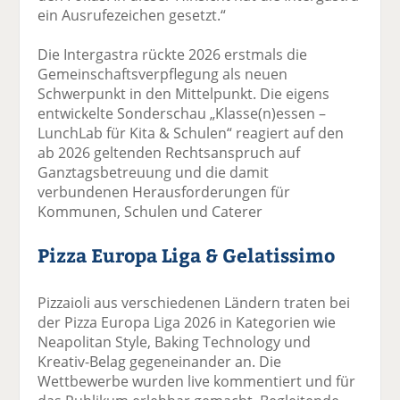
ein Ausrufezeichen gesetzt.“
Die Intergastra rückte 2026 erstmals die
Gemeinschaftsverpflegung als neuen
Schwerpunkt in den Mittelpunkt. Die eigens
entwickelte Sonderschau „Klasse(n)essen –
LunchLab für Kita & Schulen“ reagiert auf den
ab 2026 geltenden Rechtsanspruch auf
Ganztagsbetreuung und die damit
verbundenen Herausforderungen für
Kommunen, Schulen und Caterer
Pizza Europa Liga & Gelatissimo
Pizzaioli aus verschiedenen Ländern traten bei
der Pizza Europa Liga 2026 in Kategorien wie
Neapolitan Style, Baking Technology und
Kreativ-Belag gegeneinander an. Die
Wettbewerbe wurden live kommentiert und für