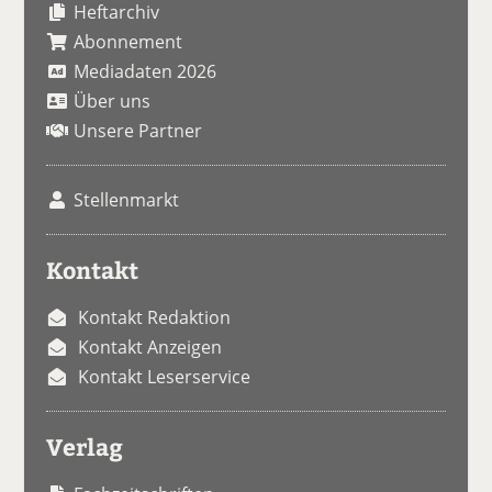
Heftarchiv
Abonnement
Mediadaten 2026
Über uns
Unsere Partner
Stellenmarkt
Kontakt
Kontakt Redaktion
Kontakt Anzeigen
Kontakt Leserservice
Verlag