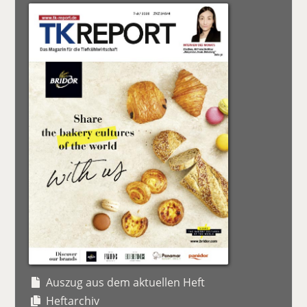
Auszug aus dem aktuellen Heft
Heftarchiv