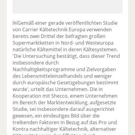
￼Gemäß einer gerade veröffentlichten Studie
von Carrier Kältetechnik Europa verwenden
bereits zwei Drittel der befragten großen
Supermarktketten in Nord- und Westeuropa
natürliche Kältemittel in deren Kältesystemen.
'Die Untersuchung bestätigt, dass dieser Trend
insbesondere durch
Nachhaltigkeitsprogramme und Zielvorgaben
des Lebensmitteleinzelhandels und weniger
durch europäische Gesetzgebungen bestimmt
wurde', urteilt das Unternehmen. Die in
Kooperation mit Shecco, einem Unternehmen
im Bereich der Marktentwicklung, aufgesetzte
Studie, sei insbesondere darauf ausgerichtet
gewesen, ein eindeutiges Bild über die
treibenden Faktoren in Bezug auf das Pro und
Kontra nachhaltiger Kältetechnik, alternativer