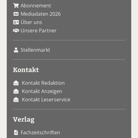
Abonnement
Mediadaten 2026
Über uns
Unsere Partner
Stellenmarkt
Kontakt
Kontakt Redaktion
Kontakt Anzeigen
Kontakt Leserservice
Verlag
Fachzeitschriften