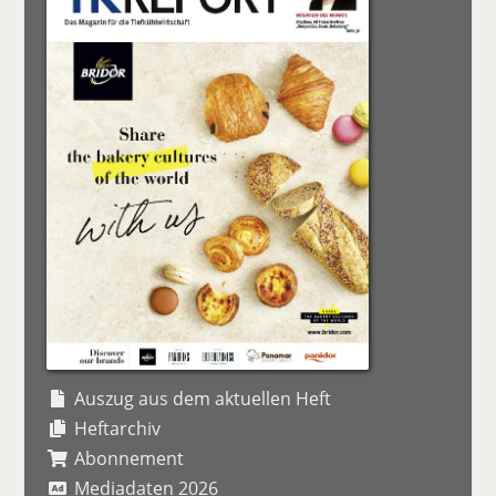
Auszug aus dem aktuellen Heft
Heftarchiv
Abonnement
Mediadaten 2026