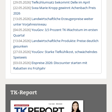
[29.05.2026]
Tiefkühlumsatz bekommt Delle im April
[22.05.2026]
Svea Marie Kropp gewinnt Achenbach Preis
2026
[13.05.2026]
Landwirtschaftliche Erzeugerpreise weiter
unter Vorjahresniveau
[04.05.2026]
YouGov: 3,5 Prozent TK-Wachstum im ersten
Quartal
[13.04.2026]
Landwirtschaftliche Produkte: Preise deutlich
gesunken
[27.03.2026]
YouGov: Starke Tiefkühlkost, schwächelndes
Speiseeis
[03.03.2026]
Eispreise 2026: Discounter starten mit
Rabatten ins Frühjahr
TK-Report