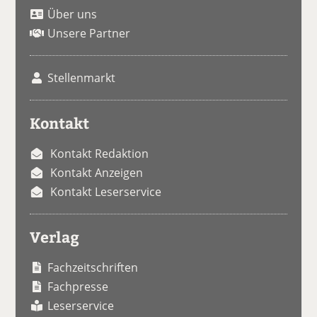
Über uns
Unsere Partner
Stellenmarkt
Kontakt
Kontakt Redaktion
Kontakt Anzeigen
Kontakt Leserservice
Verlag
Fachzeitschriften
Fachpresse
Leserservice