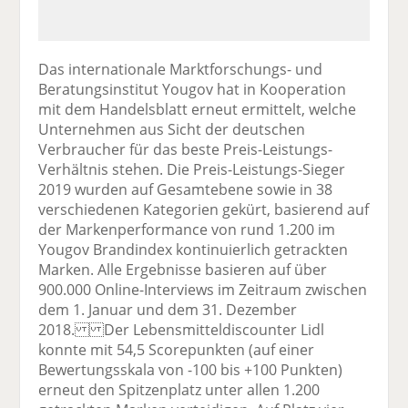
Das internationale Marktforschungs- und
Beratungsinstitut Yougov hat in Kooperation
mit dem Handelsblatt erneut ermittelt, welche
Unternehmen aus Sicht der deutschen
Verbraucher für das beste Preis-Leistungs-
Verhältnis stehen. Die Preis-Leistungs-Sieger
2019 wurden auf Gesamtebene sowie in 38
verschiedenen Kategorien gekürt, basierend auf
der Markenperformance von rund 1.200 im
Yougov Brandindex kontinuierlich getrackten
Marken. Alle Ergebnisse basieren auf über
900.000 Online-Interviews im Zeitraum zwischen
dem 1. Januar und dem 31. Dezember
2018. Der Lebensmitteldiscounter Lidl
konnte mit 54,5 Scorepunkten (auf einer
Bewertungsskala von -100 bis +100 Punkten)
erneut den Spitzenplatz unter allen 1.200