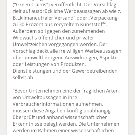
(“Green Claims“) veröffentlicht. Der Vorschlag
zielt auf ausdrückliche Werbeaussagen ab wie z.
B. „klimaneutraler Versand“ oder „Verpackung
zu 30 Prozent aus recyceltem Kunststoff“.
Außerdem soll gegen den zunehmenden
Wildwuchs öffentlicher und privater
Umweltzeichen vorgegangen werden. Der
Vorschlag deckt alle freiwilligen Werbeaussagen
über umweltbezogene Auswirkungen, Aspekte
oder Leistungen von Produkten,
Dienstleistungen und der Gewerbetreibenden
selbst ab.
"Bevor Unternehmen eine der fraglichen Arten
von Umweltaussagen in ihre
Verbraucherinformationen aufnehmen,
müssen diese Angaben künftig unabhängig
überprüft und anhand wissenschaftlicher
Erkenntnisse belegt werden. Die Unternehmen
werden im Rahmen einer wissenschaftlichen