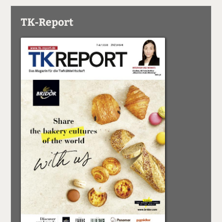
TK-Report