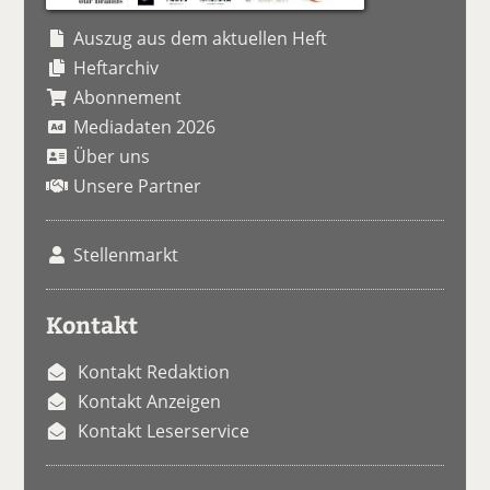
Auszug aus dem aktuellen Heft
Heftarchiv
Abonnement
Mediadaten 2026
Über uns
Unsere Partner
Stellenmarkt
Kontakt
Kontakt Redaktion
Kontakt Anzeigen
Kontakt Leserservice