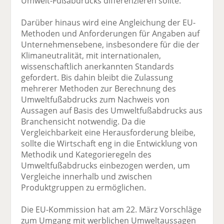
Umwelt-Fußabdrucks differenzieren sollte.
Darüber hinaus wird eine Angleichung der EU-
Methoden und Anforderungen für Angaben auf
Unternehmensebene, insbesondere für die der
Klimaneutralität, mit internationalen,
wissenschaftlich anerkannten Standards
gefordert. Bis dahin bleibt die Zulassung
mehrerer Methoden zur Berechnung des
Umweltfußabdrucks zum Nachweis von
Aussagen auf Basis des Umweltfußabdrucks aus
Branchensicht notwendig. Da die
Vergleichbarkeit eine Herausforderung bleibe,
sollte die Wirtschaft eng in die Entwicklung von
Methodik und Kategorieregeln des
Umweltfußabdrucks einbezogen werden, um
Vergleiche innerhalb und zwischen
Produktgruppen zu ermöglichen.
Die EU-Kommission hat am 22. März Vorschläge
zum Umgang mit werblichen Umweltaussagen