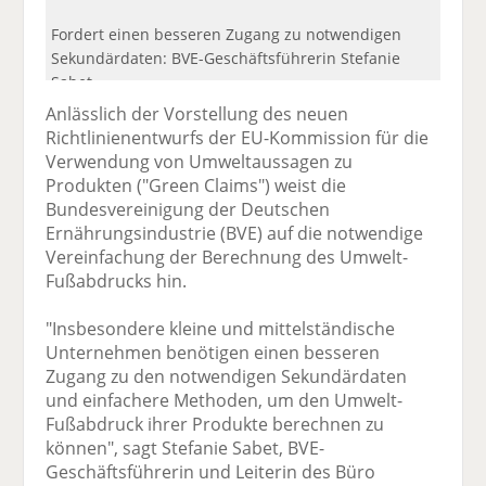
Fordert einen besseren Zugang zu notwendigen
Sekundärdaten: BVE-Geschäftsführerin Stefanie
Sabet.
Anlässlich der Vorstellung des neuen
Richtlinienentwurfs der EU-Kommission für die
Verwendung von Umweltaussagen zu
Produkten ("Green Claims") weist die
Bundesvereinigung der Deutschen
Ernährungsindustrie (BVE) auf die notwendige
Vereinfachung der Berechnung des Umwelt-
Fußabdrucks hin.
"Insbesondere kleine und mittelständische
Unternehmen benötigen einen besseren
Zugang zu den notwendigen Sekundärdaten
und einfachere Methoden, um den Umwelt-
Fußabdruck ihrer Produkte berechnen zu
können", sagt Stefanie Sabet, BVE-
Geschäftsführerin und Leiterin des Büro