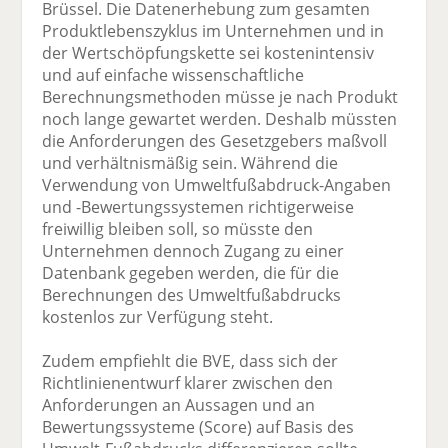
Brüssel. Die Datenerhebung zum gesamten
Produktlebenszyklus im Unternehmen und in
der Wertschöpfungskette sei kostenintensiv
und auf einfache wissenschaftliche
Berechnungsmethoden müsse je nach Produkt
noch lange gewartet werden. Deshalb müssten
die Anforderungen des Gesetzgebers maßvoll
und verhältnismäßig sein. Während die
Verwendung von Umweltfußabdruck-Angaben
und -Bewertungssystemen richtigerweise
freiwillig bleiben soll, so müsste den
Unternehmen dennoch Zugang zu einer
Datenbank gegeben werden, die für die
Berechnungen des Umweltfußabdrucks
kostenlos zur Verfügung steht.
Zudem empfiehlt die BVE, dass sich der
Richtlinienentwurf klarer zwischen den
Anforderungen an Aussagen und an
Bewertungssysteme (Score) auf Basis des