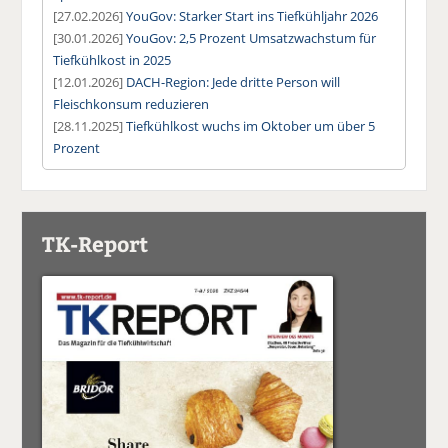
[27.02.2026]
YouGov: Starker Start ins Tiefkühljahr 2026
[30.01.2026]
YouGov: 2,5 Prozent Umsatzwachstum für
Tiefkühlkost in 2025
[12.01.2026]
DACH-Region: Jede dritte Person will
Fleischkonsum reduzieren
[28.11.2025]
Tiefkühlkost wuchs im Oktober um über 5
Prozent
TK-Report