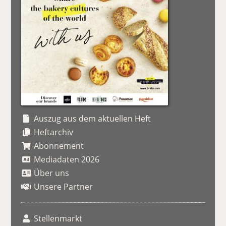
Auszug aus dem aktuellen Heft
Heftarchiv
Abonnement
Mediadaten 2026
Über uns
Unsere Partner
Stellenmarkt