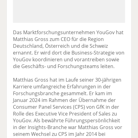
Das Marktforschungsunternehmen YouGov hat
Matthias Gross zum CEO für die Region
Deutschland, Österreich und die Schweiz
ernannt. Er wird dort die Business-Strategie von
YouGov koordinieren und vorantreiben sowie
die Geschäfts- und Forschungsteams leiten.
Matthias Gross hat im Laufe seiner 30-jährigen
Karriere umfangreiche Erfahrungen in der
Forschungsbranche gesammelt. Er kam im
Januar 2024 im Rahmen der Übernahme der
Consumer Panel Services (CPS) von GfK in der
Rolle des Executive Vice President of Sales zu
YouGov. Als bewährte Führungspersönlichkeit
in der Insights-Branche war Matthias Gross vor
seinem Wechsel zu CPS im Jahr 2014 bei