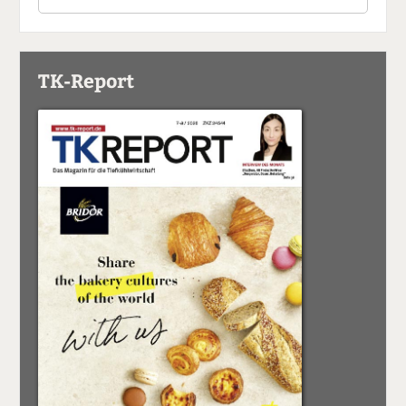
TK-Report