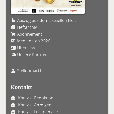
Auszug aus dem aktuellen Heft
Heftarchiv
Abonnement
Mediadaten 2026
Über uns
Unsere Partner
Stellenmarkt
Kontakt
Kontakt Redaktion
Kontakt Anzeigen
Kontakt Leserservice