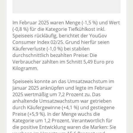
Im Februar 2025 waren Menge (-1,5 %) und Wert
(-0,8 %) für die Kategorie Tiefkühlkost inkl.
Speiseeis rückläufig, berichtet der YouGov
Consumer Index 02/25. Grund hierfür seien
Käuferverluste (-1,0 %) bei stabilen
durchschnittlich bezahlten Preise: Die
Verbraucher zahlten im Schnitt 5,49 Euro pro
Kilogramm.
Speiseeis konnte an das Umsatzwachstum im
Januar 2025 anknüpfen und legte im Februar
2025 wertmäßig um 7,2 Prozent zu. Das
anhaltende Umsatzwachstum war getrieben
durch Käufergewinne (+4,1 %) und gestiegene
Preise (+5,9 %). In der Menge wuchs die
Kategorie um 1,2 Prozent. Verantwortlich für
die positive Entwicklung waren die Marken: Sie