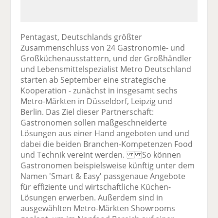
Pentagast, Deutschlands größter
Zusammenschluss von 24 Gastronomie- und
Großküchenausstattern, und der Großhändler
und Lebensmittelspezialist Metro Deutschland
starten ab September eine strategische
Kooperation - zunächst in insgesamt sechs
Metro-Märkten in Düsseldorf, Leipzig und
Berlin. Das Ziel dieser Partnerschaft:
Gastronomen sollen maßgeschneiderte
Lösungen aus einer Hand angeboten und und
dabei die beiden Branchen-Kompetenzen Food
und Technik vereint werden. So können
Gastronomen beispielsweise künftig unter dem
Namen 'Smart & Easy' passgenaue Angebote
für effiziente und wirtschaftliche Küchen-
Lösungen erwerben. Außerdem sind in
ausgewählten Metro-Märkten Showrooms