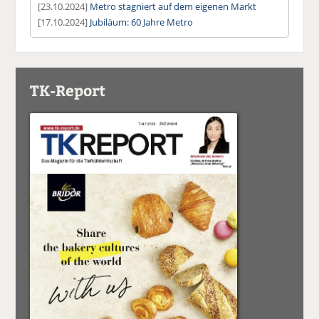
[23.10.2024]
Metro stagniert auf dem eigenen Markt
[17.10.2024]
Jubiläum: 60 Jahre Metro
TK-Report